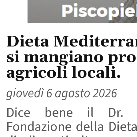
Dieta Mediterra
si mangiano prod
agricoli locali.
giovedì 6 agosto 2026
Dice bene il Dr. R
Fondazione della Diet