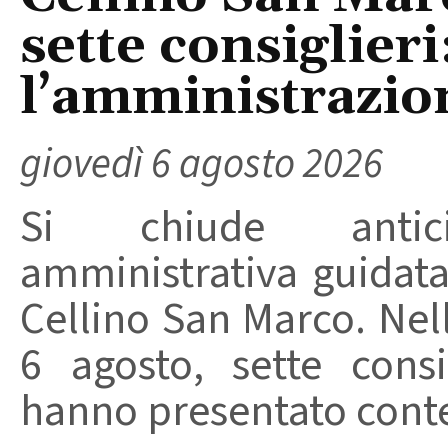
sette consiglieri
l’amministrazio
giovedì 6 agosto 2026
Si chiude anticip
amministrativa guidat
Cellino San Marco. Nell
6 agosto, sette consi
hanno presentato conte