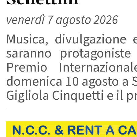
venerdì 7 agosto 2026
Musica, divulgazione e
saranno protagoniste
Premio Internaziona
domenica 10 agosto a Sa
Gigliola Cinquetti e il p