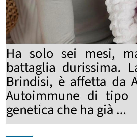
Ha solo sei mesi, ma
battaglia durissima. La
Brindisi, è affetta da
Autoimmune di tipo 1
genetica che ha già ...