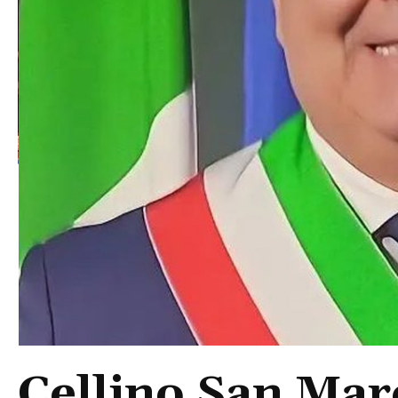
Cellino San Mar