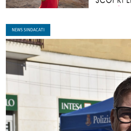
NEWS SINDACATI