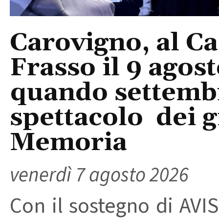
Carovigno, al Ca
Frasso il 9 agos
quando settembre
spettacolo dei g
Memoria
venerdì 7 agosto 2026
Con il sostegno di AVIS