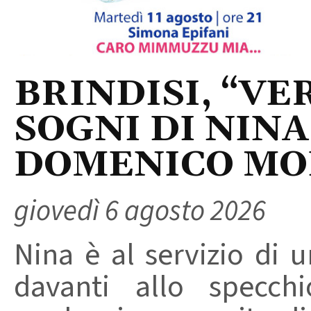
BRINDISI, “VER
SOGNI DI NINA
DOMENICO M
giovedì 6 agosto 2026
Nina è al servizio di 
davanti allo specchi