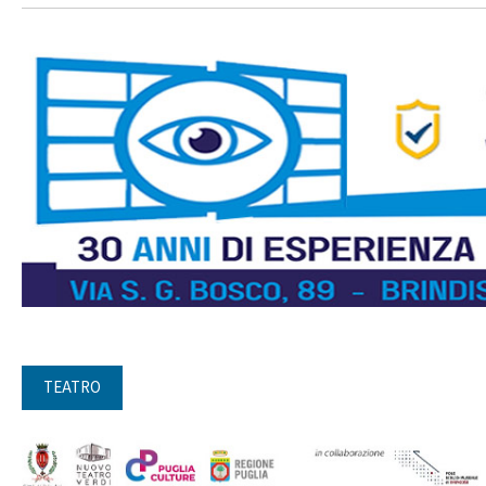
TEATRO