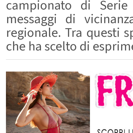
campionato di Serie
messaggi di vicinanz
regionale. Tra questi s
che ha scelto di esprime