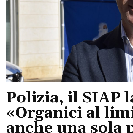
Polizia, il SIAP 
«Organici al limi
anche una sola p