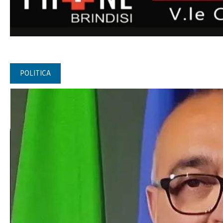
POLITICA