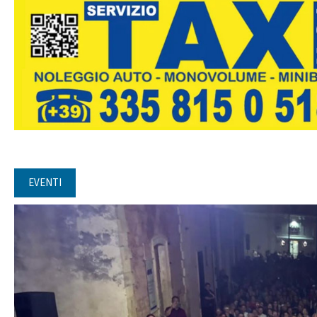
EVENTI