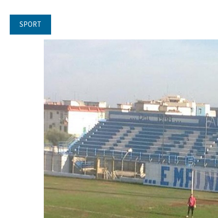
SPORT