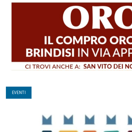
EVENTI