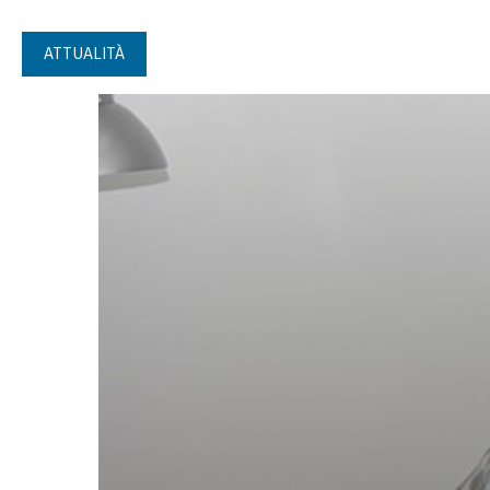
ATTUALITÀ