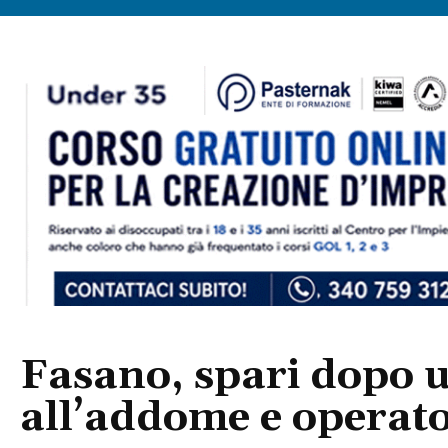
Fasano, spari dopo u
all’addome e operato