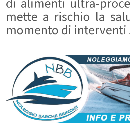
di alimenti ultra-proc
mette a rischio la sal
momento di interventi st