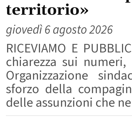
territorio»
giovedì 6 agosto 2026
RICEVIAMO E PUBBLIC
chiarezza sui numeri,
Organizzazione sinda
sforzo della compagin
delle assunzioni che nel