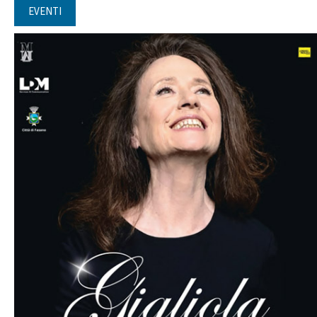
EVENTI