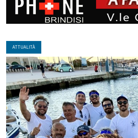
ATTUALITÀ