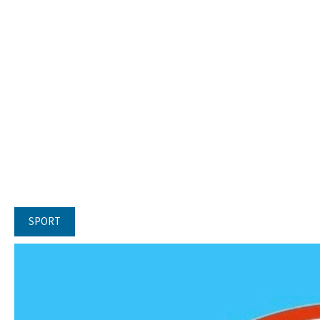
SPORT