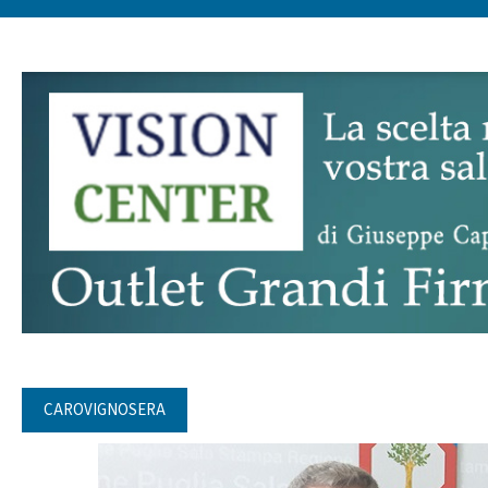
CAROVIGNOSERA