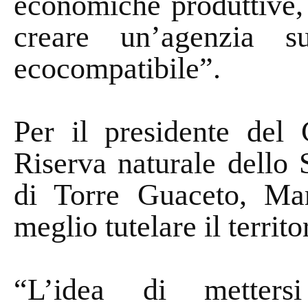
economiche produttive, 
creare un’agenzia s
ecocompatibile”.
Per il presidente del 
Riserva naturale dello 
di Torre Guaceto, Ma
meglio tutelare il territo
“L’idea di metters