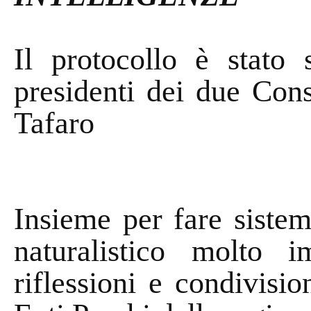
Il protocollo è stato
presidenti dei due Con
Tafaro
Insieme per fare siste
naturalistico molto 
riflessioni e condivisio