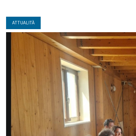
ATTUALITÀ