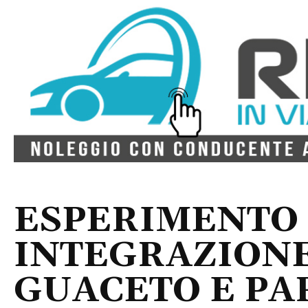
ESPERIMENTO 
INTEGRAZIONE
GUACETO E PA