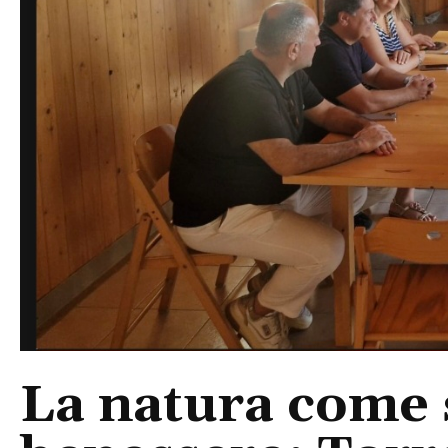
La natura come 