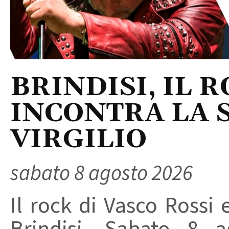
BRINDISI, IL 
INCONTRA LA 
VIRGILIO
sabato 8 agosto 2026
Il rock di Vasco Rossi 