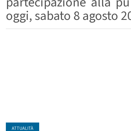
partecipazione alla pu
oggi, sabato 8 agosto 202
ATTUALITÀ