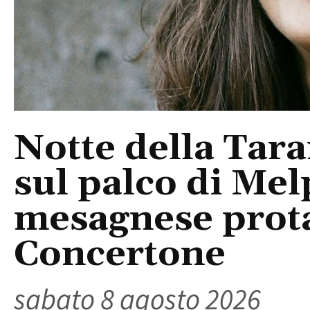
Notte della Tara
sul palco di Mel
mesagnese prota
Concertone
sabato 8 agosto 2026