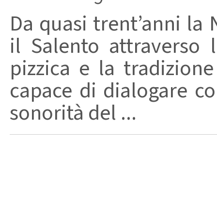
Da quasi trent’anni la 
il Salento attraverso
pizzica e la tradizion
capace di dialogare con 
sonorità del ...