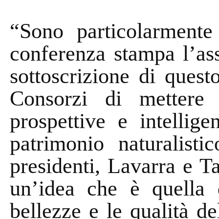
“Sono particolarmente
conferenza stampa l’ass
sottoscrizione di quest
Consorzi di mettere 
prospettive e intellig
patrimonio naturalist
presidenti, Lavarra e Ta
un’idea che è quella 
bellezze e le qualità del