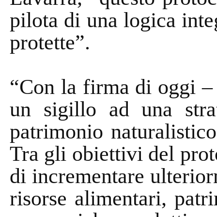
pilota di una logica inte
protette”.
“Con la firma di oggi –
un sigillo ad una str
patrimonio naturalistic
Tra gli obiettivi del pro
di incrementare ulterior
risorse alimentari, patri