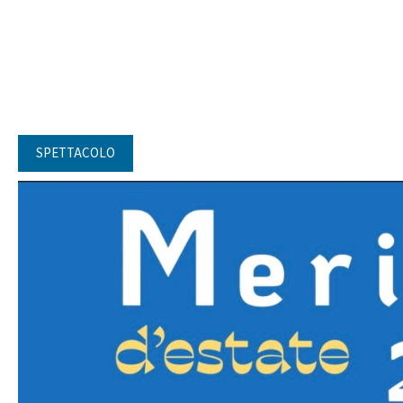
SPETTACOLO