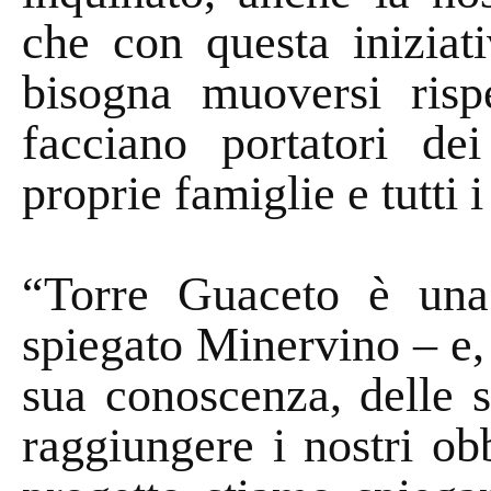
che con questa iniziat
bisogna muoversi risp
facciano portatori dei
proprie famiglie e tutti 
“Torre Guaceto è una
spiegato Minervino – e, 
sua conoscenza, delle s
raggiungere i nostri obb