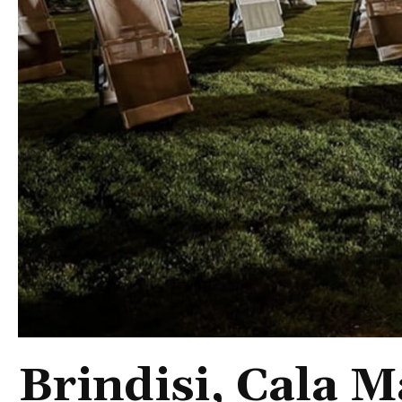
Brindisi, Cala 