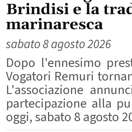
Brindisi e la tra
marinaresca
sabato 8 agosto 2026
Dopo l'ennesimo prest
Vogatori Remuri tornano 
L'associazione annunc
partecipazione alla pu
oggi, sabato 8 agosto 202