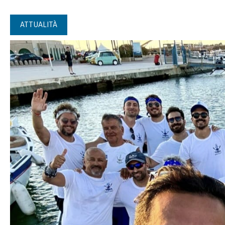
ATTUALITÀ