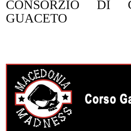
CONSORZIO DI 
GUACETO