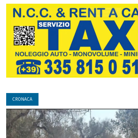
CRONACA