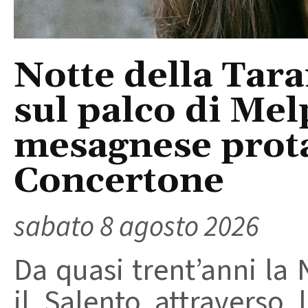
Notte della Tara
sul palco di Mel
mesagnese prota
Concertone
sabato 8 agosto 2026
Da quasi trent’anni la 
il Salento attraverso