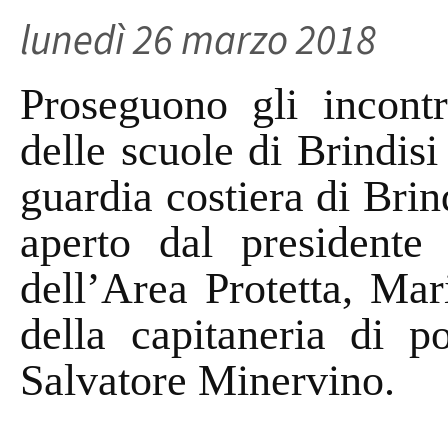
lunedì 26 marzo 2018
Proseguono gli incontr
delle scuole di Brindisi 
guardia costiera di Brin
aperto dal presidente
dell’Area Protetta, Ma
della capitaneria di po
Salvatore Minervino.