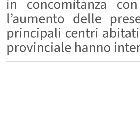
in concomitanza con
l’aumento delle pres
principali centri abita
provinciale hanno intensi