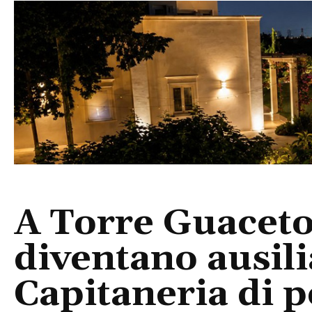
A Torre Guaceto 
diventano ausili
Capitaneria di p