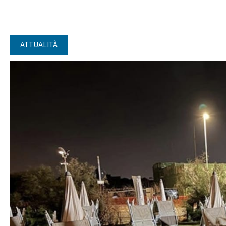
ATTUALITÀ