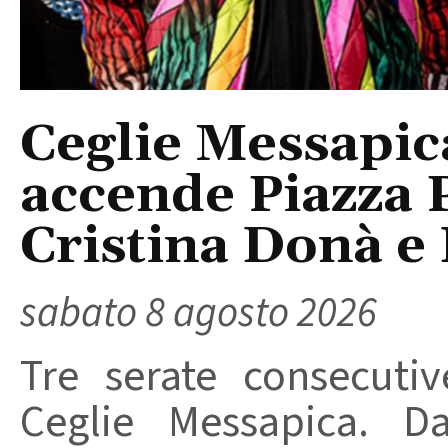
Ceglie Messapic
accende Piazza P
Cristina Donà e
sabato 8 agosto 2026
Tre serate consecuti
Ceglie Messapica. Da