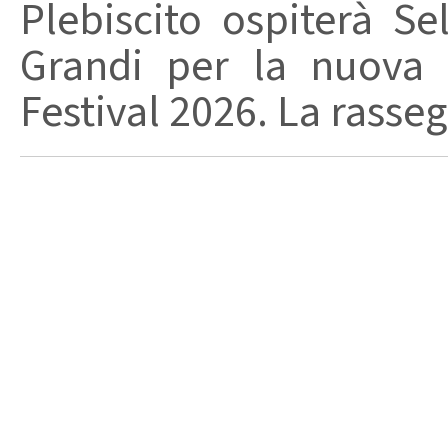
Plebiscito ospiterà Se
Grandi per la nuova 
Festival 2026. La rasseg