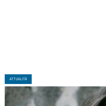
ATTUALITÀ