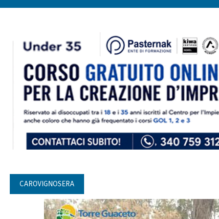
CAROVIGNOSERA