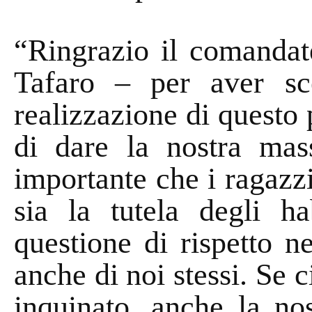
“Ringrazio il comandat
Tafaro – per aver sc
realizzazione di questo 
di dare la nostra mas
importante che i ragazz
sia la tutela degli h
questione di rispetto n
anche di noi stessi. Se c
inquinato, anche la nos