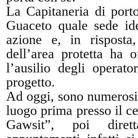
La Capitaneria di porto
Guaceto quale sede ide
azione e, in risposta
dell’area protetta ha o
l’ausilio degli operato
progetto.
Ad oggi, sono numerosi 
luogo prima presso il ce
Gawsit”, poi diret