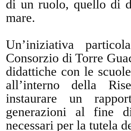
di un ruolo, quello di 
mare.
Un’iniziativa partico
Consorzio di Torre Guace
didattiche con le scuol
all’interno della Ris
instaurare un rappo
generazioni al fine d
necessari per la tutela d