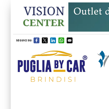
SEGUICI SU: