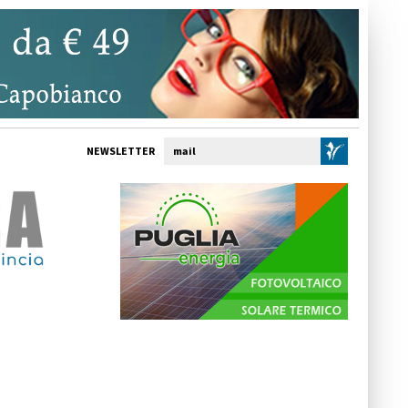
NEWSLETTER