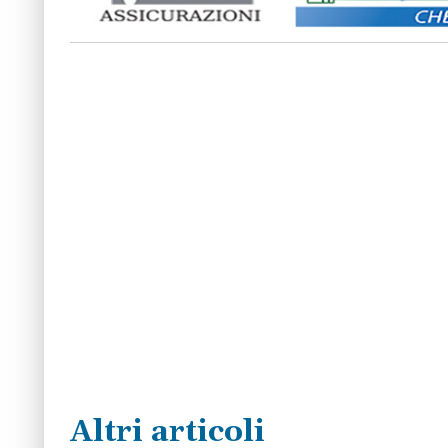
Altri articoli