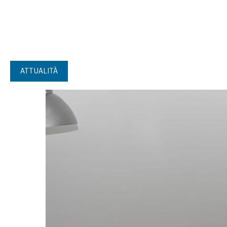
ATTUALITÀ