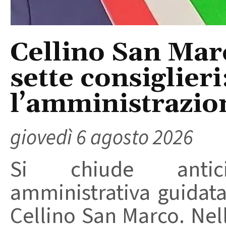
Cellino San Mar
sette consiglieri
l’amministrazio
giovedì 6 agosto 2026
Si chiude anticip
amministrativa guidat
Cellino San Marco. Nell