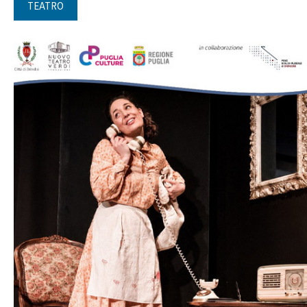
TEATRO