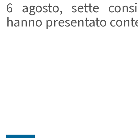
6 agosto, sette consi
hanno presentato conte