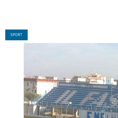
SPORT