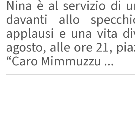
Nina è al servizio di 
davanti allo specchi
applausi e una vita di
agosto, alle ore 21, pi
“Caro Mimmuzzu ...