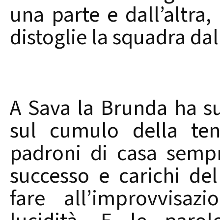
una parte e dall’altra,
distoglie la squadra dal
A Sava la Brunda ha s
sul cumulo della ten
padroni di casa sempr
successo e carichi del
fare all’improvvisaz