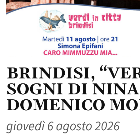
BRINDISI, “VER
SOGNI DI NINA
DOMENICO M
giovedì 6 agosto 2026