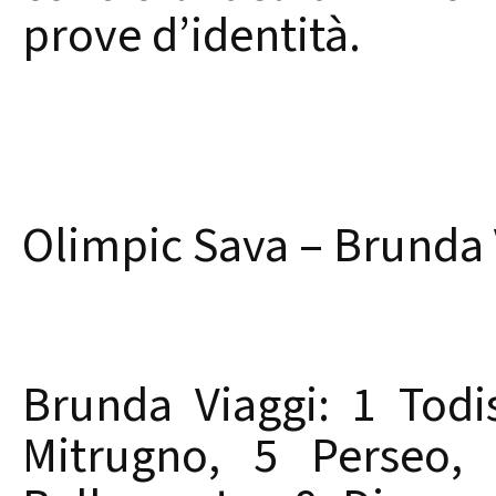
prove d’identità.
Olimpic Sava – Brunda V
Brunda Viaggi: 1 Todis
Mitrugno, 5 Perseo, 