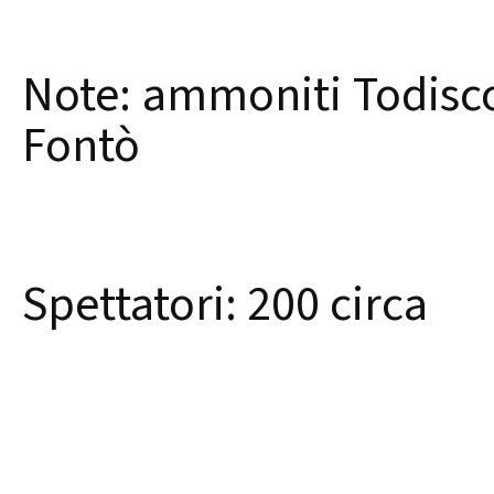
Note: ammoniti Todisco
Fontò
Spettatori: 200 circa