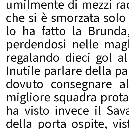
umilmente di mezzi ra
che si è smorzata solo c
lo ha fatto la Brunda,
perdendosi nelle mag
regalando dieci gol al
Inutile parlare della pa
dovuto consegnare al
migliore squadra prota
ha visto invece il Sav
della porta ospite, vi