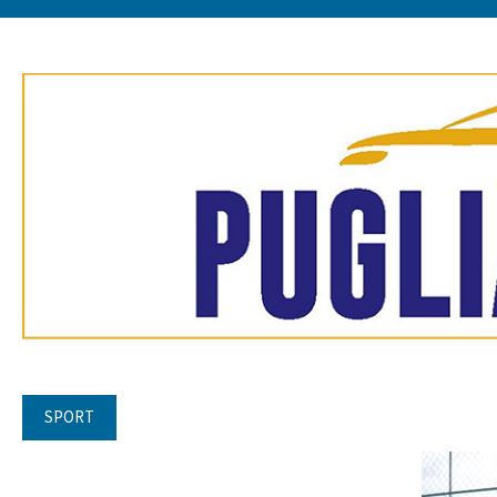
SPORT