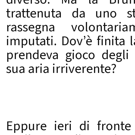
trattenuta da uno s
rassegna volontari
imputati. Dov’è finita 
prendeva gioco degli 
sua aria irriverente?
Eppure ieri di fronte