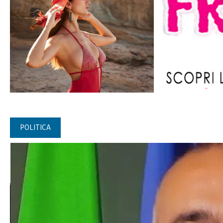
POLITICA