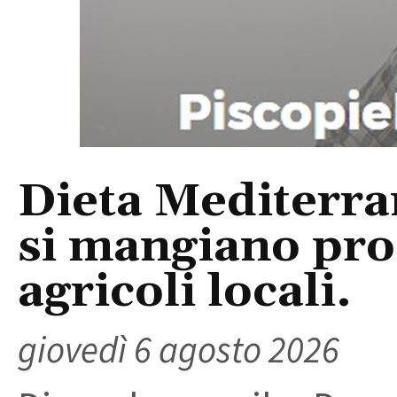
Dieta Mediterra
si mangiano prod
agricoli locali.
giovedì 6 agosto 2026