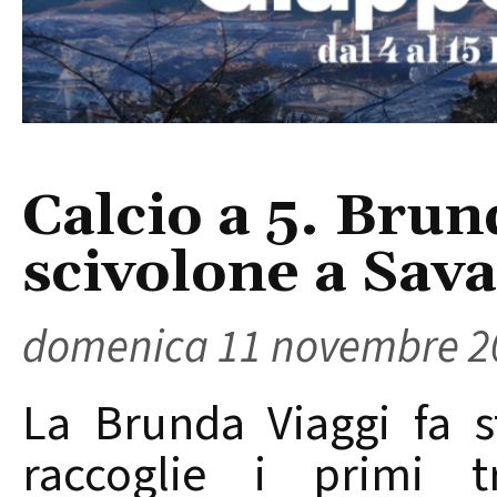
Calcio a 5. Brun
scivolone a Sava
domenica 11 novembre 2
La Brunda Viaggi fa s
raccoglie i primi 