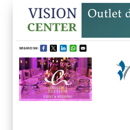
SEGUICI SU: