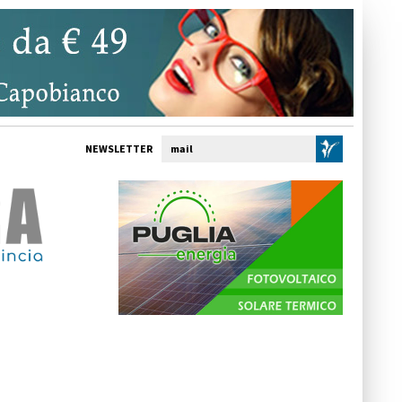
NEWSLETTER