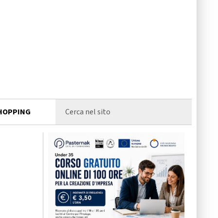
HOPPING