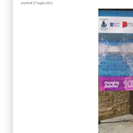
martedì 27 luglio 2021