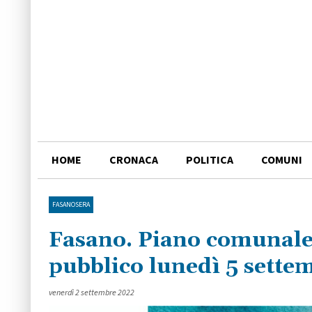
HOME
CRONACA
POLITICA
COMUNI
FASANOSERA
Fasano. Piano comunale 
pubblico lunedì 5 sette
venerdì 2 settembre 2022