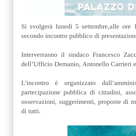
Si svolgerà lunedì 5 settembre,alle ore 1
secondo incontro pubblico di presentazio
Interverranno il sindaco Francesco Zac
dell’Ufficio Demanio, Antonello Carrieri e
L’incontro è organizzato dall’ammin
partecipazione pubblica di cittadini, ass
osservazioni, suggerimenti, proposte di m
di tutti.