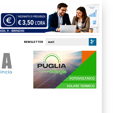
NEWSLETTER