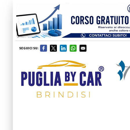
SEGUICI SU: