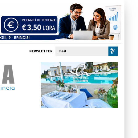
NEWSLETTER