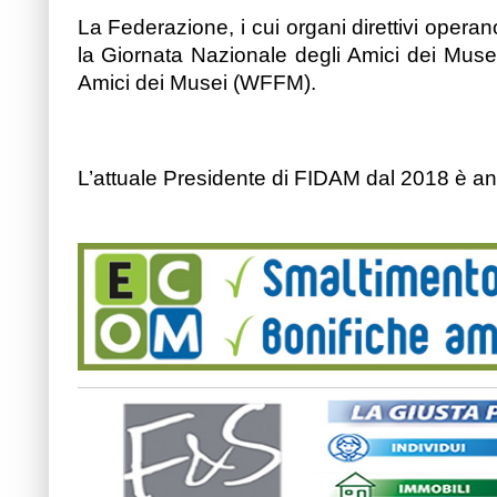
La Federazione, i cui organi direttivi operan
la Giornata Nazionale degli Amici dei Musei
Amici dei Musei (WFFM).
L’attuale Presidente di FIDAM dal 2018 è a