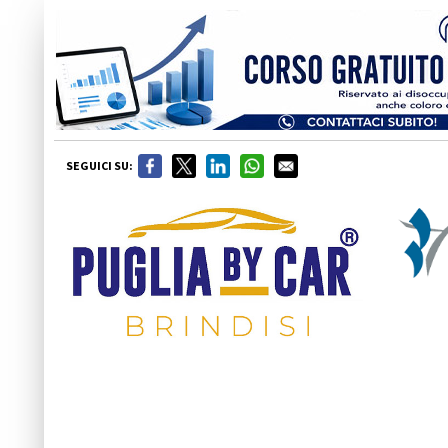
SEGUICI SU: