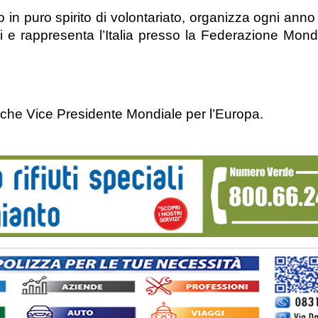
o in puro spirito di volontariato, organizza ogni ann
 e rappresenta l’Italia presso la Federazione Mondi
nche Vice Presidente Mondiale per l’Europa.