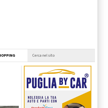
HOPPING