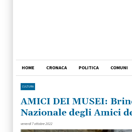
HOME
CRONACA
POLITICA
COMUNI
CULTURA
AMICI DEI MUSEI: Brindi
Nazionale degli Amici d
venerdì 7 ottobre 2022