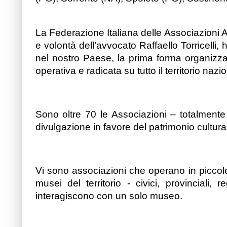
La Federazione Italiana delle Associazioni 
e volontà dell’avvocato Raffaello Torricelli
nel nostro Paese, la prima forma organizzat
operativa e radicata su tutto il territorio nazi
Sono oltre 70 le Associazioni – totalmente 
divulgazione in favore del patrimonio cultural
Vi sono associazioni che operano in piccole,
musei del territorio - civici, provinciali, 
interagiscono con un solo museo.