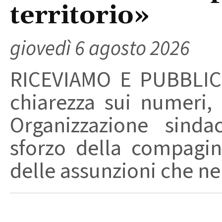
territorio»
giovedì 6 agosto 2026
RICEVIAMO E PUBBLIC
chiarezza sui numeri,
Organizzazione sinda
sforzo della compagin
delle assunzioni che nel