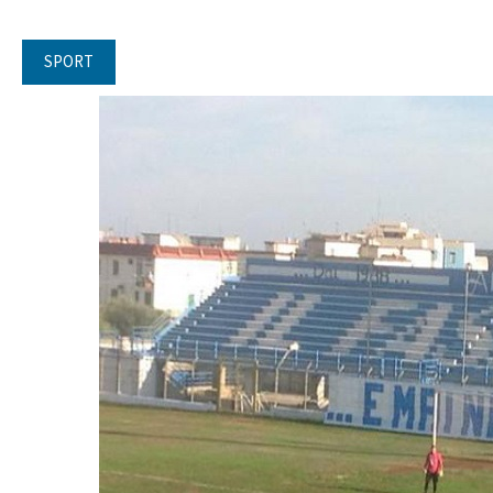
SPORT