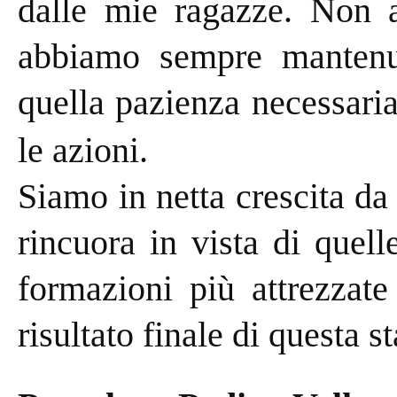
dalle mie ragazze. Non a
abbiamo sempre mantenut
quella pazienza necessaria
le azioni.
Siamo in netta crescita da 
rincuora in vista di quel
formazioni più attrezzate
risultato finale di questa s