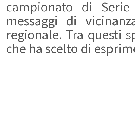
campionato di Serie
messaggi di vicinanz
regionale. Tra questi s
che ha scelto di esprime