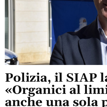
Polizia, il SIAP 
«Organici al limi
anche una sola p