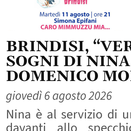
BRINDISI, “VER
SOGNI DI NINA
DOMENICO M
giovedì 6 agosto 2026
Nina è al servizio di 
davanti allo specchi