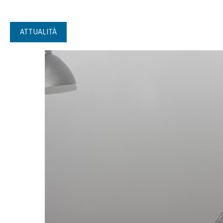
ATTUALITÀ