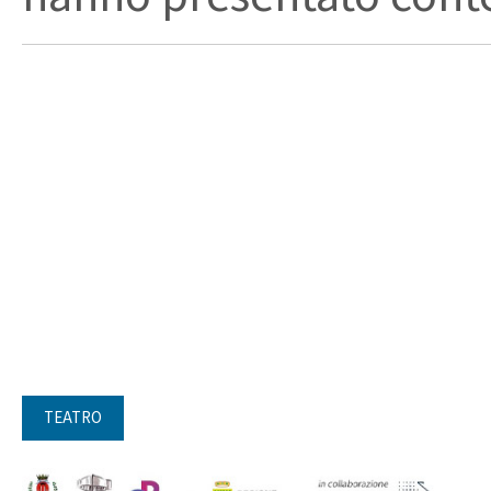
TEATRO