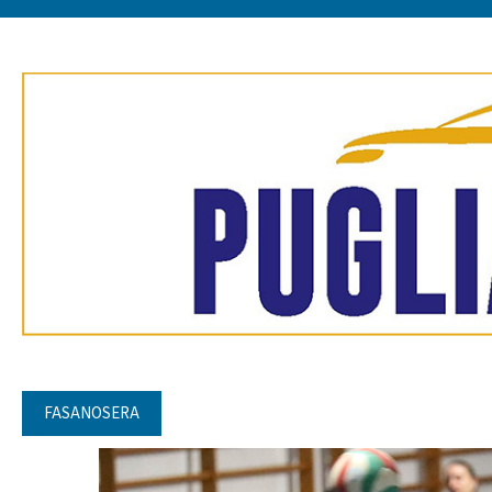
FASANOSERA