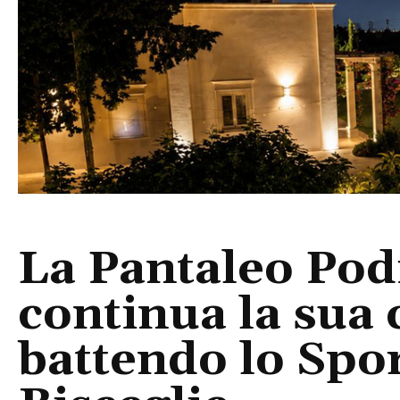
La Pantaleo Pod
continua la sua 
battendo lo Spor