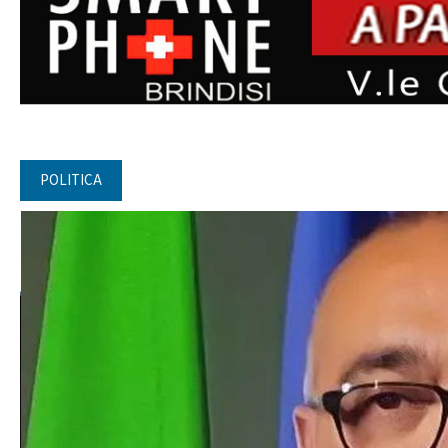
POLITICA