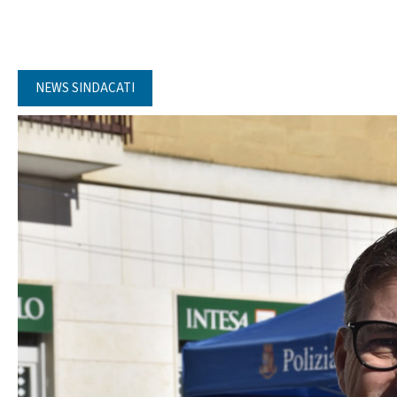
NEWS SINDACATI