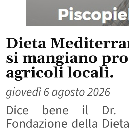
Dieta Mediterra
si mangiano prod
agricoli locali.
giovedì 6 agosto 2026
Dice bene il Dr. R
Fondazione della Diet