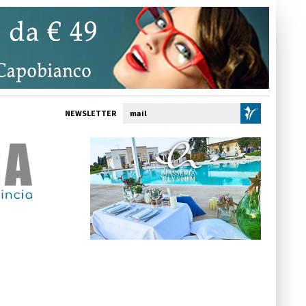
NEWSLETTER