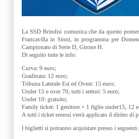
La SSD Brindisi comunica che da questo pomeriggi
Francavilla in Sinni, in programma per Domenic
Campionato di Serie D, Girone H.
Di seguito tutte le info:
Curva: 9 euro;
Gradinata: 12 euro;
Tribuna Laterale Est ed Ovest: 15 euro;
Under 15 e over 70, tutti i settori: 5 euro;
Under 10: gratuito;
Family ticket: 1 genitore + 1 figlio under15, 12 e
A tutti i ticket emessi verrà applicato il diritto di
I biglietti si potranno acquistare presso i seguenti