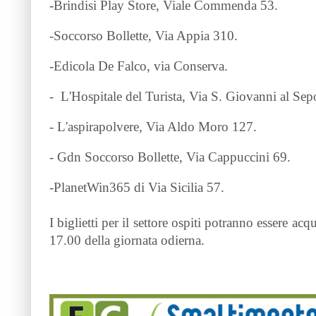
-Brindisi Play Store, Viale Commenda 53.
-Soccorso Bollette, Via Appia 310.
-Edicola De Falco, via Conserva.
- L'Hospitale del Turista, Via S. Giovanni al Sep
- L'aspirapolvere, Via Aldo Moro 127.
- Gdn Soccorso Bollette, Via Cappuccini 69.
-PlanetWin365 di Via Sicilia 57.
I biglietti per il settore ospiti potranno essere ac
17.00 della giornata odierna.