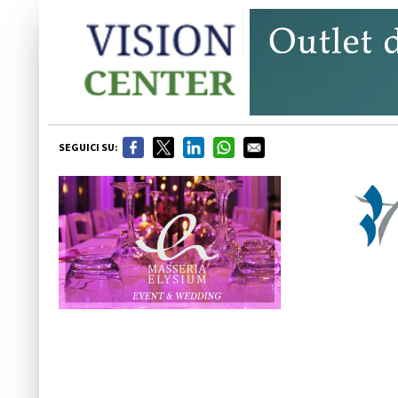
SEGUICI SU: