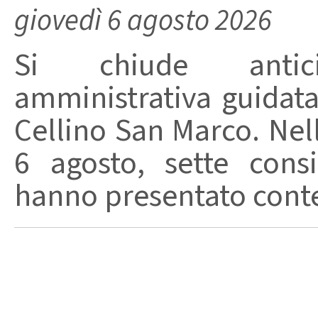
giovedì 6 agosto 2026
Si chiude anticip
amministrativa guidat
Cellino San Marco. Nell
6 agosto, sette consi
hanno presentato conte