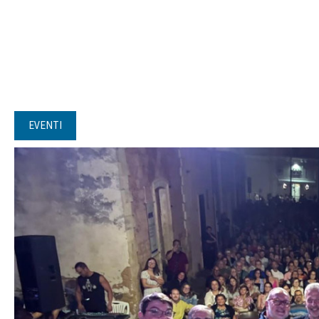
EVENTI