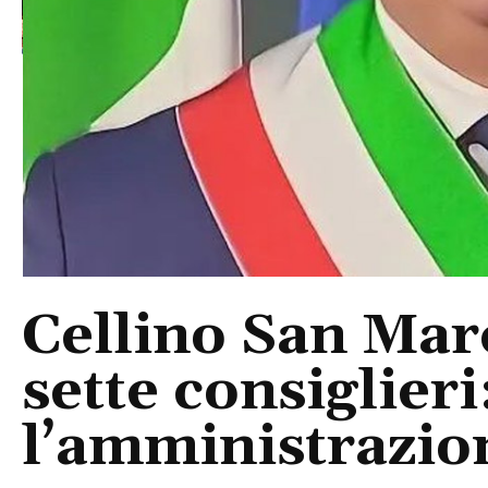
Cellino San Mar
sette consiglieri
l’amministrazio