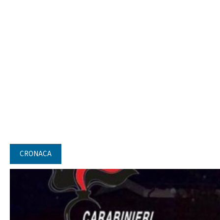
CRONACA