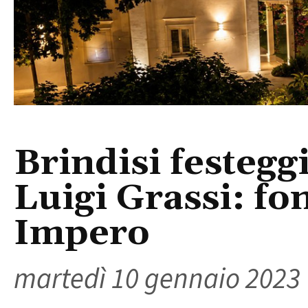
Brindisi festeggi
Luigi Grassi: f
Impero
martedì 10 gennaio 2023