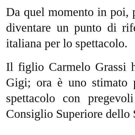
Da quel momento in poi, p
diventare un punto di rif
italiana per lo spettacolo.
Il figlio Carmelo Grassi 
Gigi; ora è uno stimato 
spettacolo con pregevol
Consiglio Superiore dello 