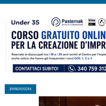
BRINDISISERA