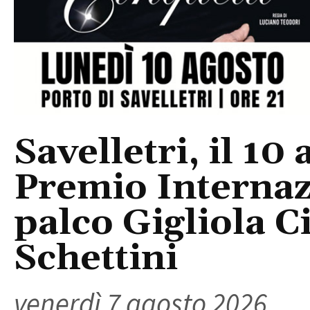
Savelletri, il 10 
Premio Internaz
palco Gigliola C
Schettini
venerdì 7 agosto 2026