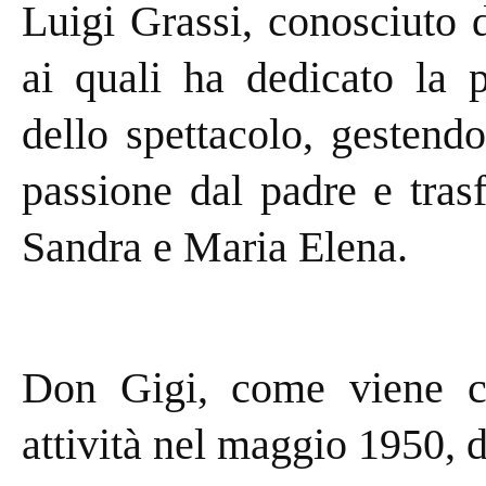
Luigi Grassi, conosciuto d
ai quali ha dedicato la 
dello spettacolo, gestend
passione dal padre e tras
Sandra e Maria Elena.
Don Gigi, come viene ch
attività nel maggio 1950, 