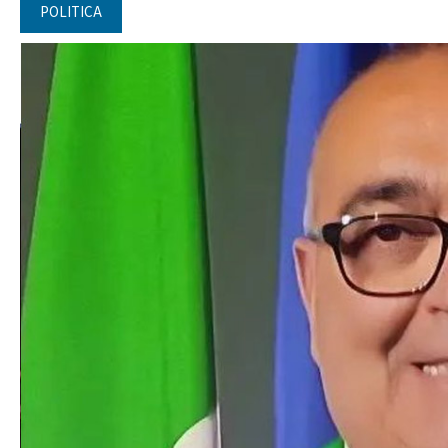
POLITICA