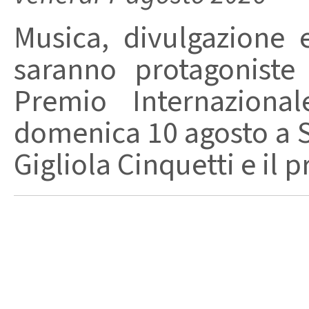
Musica, divulgazione e
saranno protagoniste
Premio Internaziona
domenica 10 agosto a Sa
Gigliola Cinquetti e il p