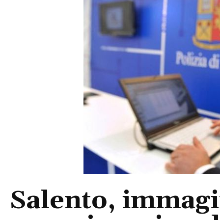
Salento, immagin