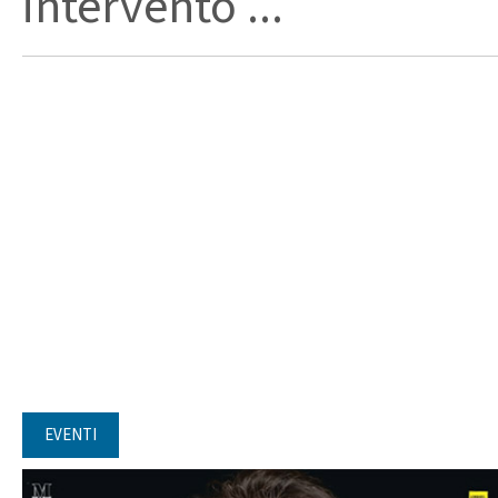
intervento ...
EVENTI