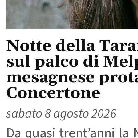
Notte della Tara
sul palco di Mel
mesagnese prota
Concertone
sabato 8 agosto 2026
Da quasi trent’anni la 