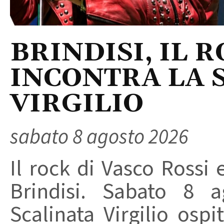
BRINDISI, IL 
INCONTRA LA 
VIRGILIO
sabato 8 agosto 2026
Il rock di Vasco Rossi 
Brindisi. Sabato 8 a
Scalinata Virgilio osp