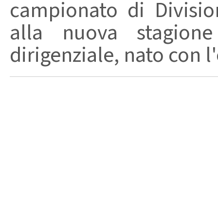
campionato di Divisio
alla nuova stagion
dirigenziale, nato con l'