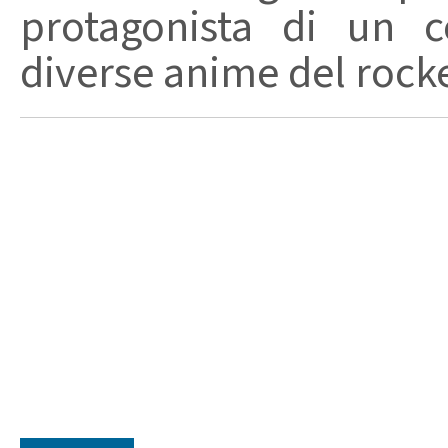
protagonista di un c
diverse anime del rocker