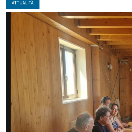
ATTUALITÀ