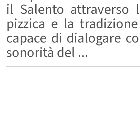
il Salento attraverso
pizzica e la tradizion
capace di dialogare con 
sonorità del ...