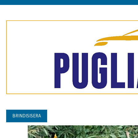
BRINDISISERA