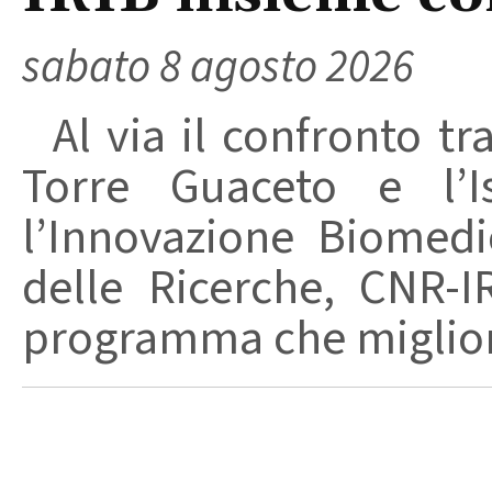
sabato 8 agosto 2026
Al via il confronto tra
Torre Guaceto e l’I
l’Innovazione Biomedi
delle Ricerche, CNR-I
programma che migliori 