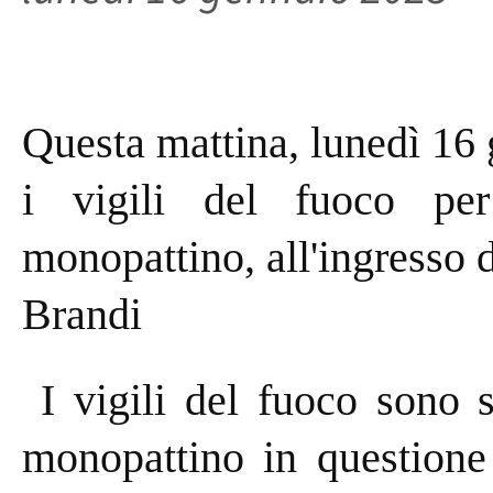
Questa mattina, lunedì 16 
i vigili del fuoco pe
monopattino, all'ingresso d
Brandi
I vigili del fuoco sono st
monopattino in questione