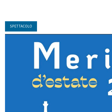
SPETTACOLO