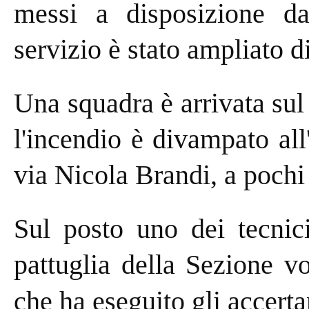
messi a disposizione da
servizio è stato ampliato d
Una squadra è arrivata sul
l'incendio è divampato all'
via Nicola Brandi, a pochi
Sul posto uno dei tecnici
pattuglia della Sezione vo
che ha eseguito gli accert