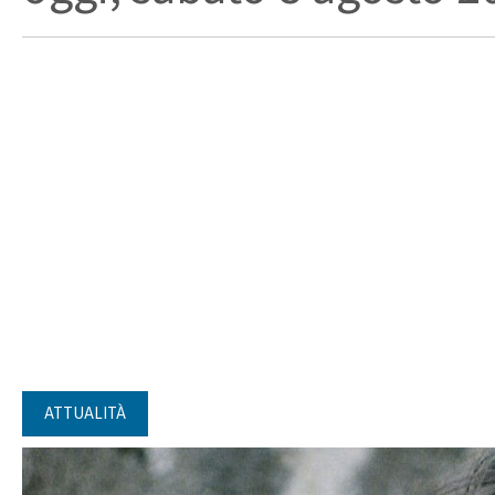
ATTUALITÀ