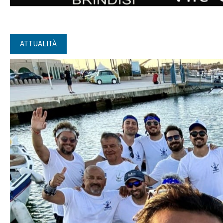
ATTUALITÀ