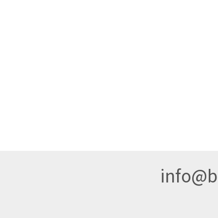
info@br