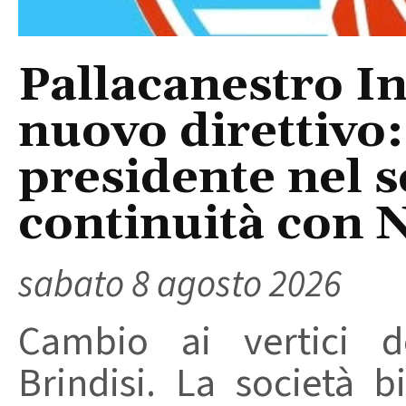
Pallacanestro In
nuovo direttivo
presidente nel s
continuità con 
sabato 8 agosto 2026
Cambio ai vertici de
Brindisi. La società 