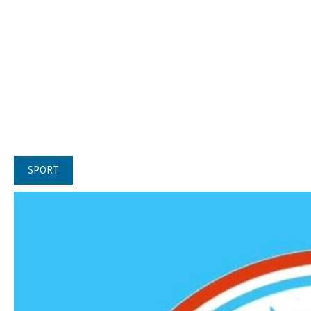
SPORT