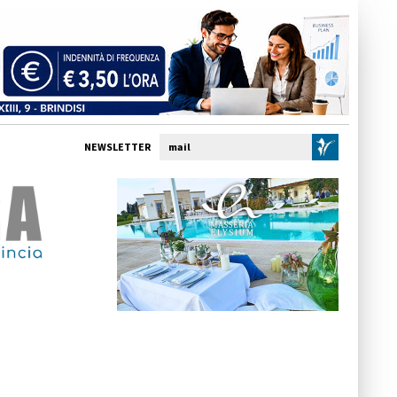
NEWSLETTER