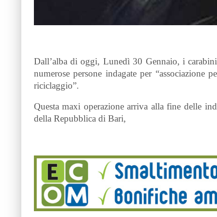
Dall’alba di oggi, Lunedì 30 Gennaio, i carabini
numerose persone indagate per “associazione per
riciclaggio”.
Questa maxi operazione arriva alla fine delle ind
della Repubblica di Bari,