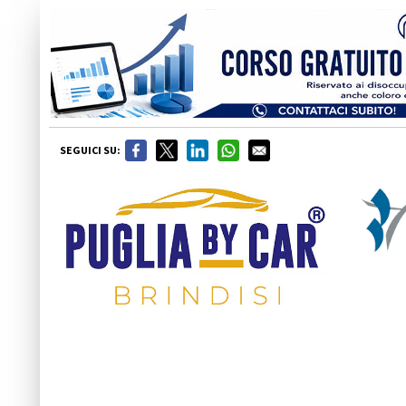
SEGUICI SU: