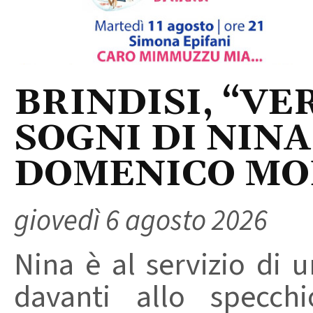
BRINDISI, “VER
SOGNI DI NINA
DOMENICO M
giovedì 6 agosto 2026
Nina è al servizio di 
davanti allo specchi