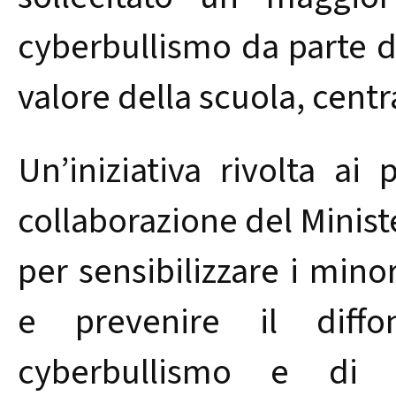
cyberbullismo da parte de
valore della scuola, centr
Un’iniziativa rivolta ai
collaborazione del Minist
per sensibilizzare i mino
e prevenire il diff
cyberbullismo e di 