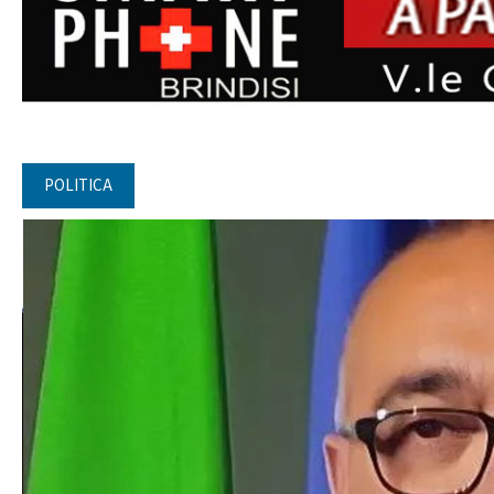
POLITICA