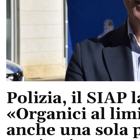
Polizia, il SIAP 
«Organici al limi
anche una sola p