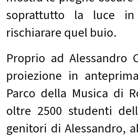
soprattutto la luce 
rischiarare quel buio.
Proprio ad Alessandro 
proiezione in anteprima
Parco della Musica di R
oltre 2500 studenti de
genitori di Alessandro, a