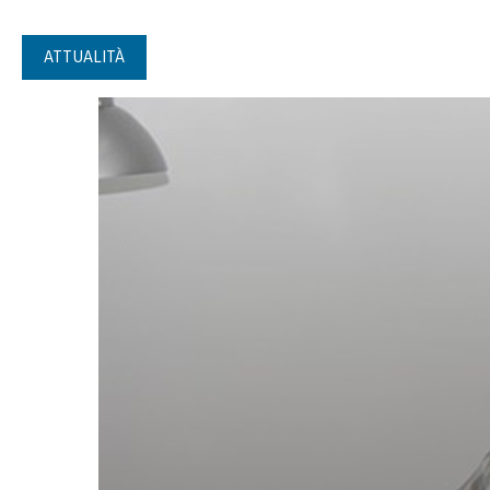
ATTUALITÀ