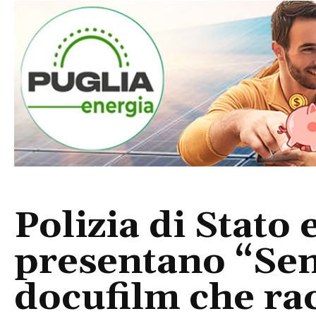
Polizia di Stato
presentano “Sen
docufilm che rac