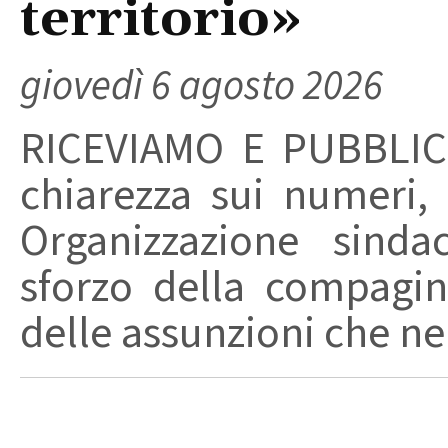
territorio»
giovedì 6 agosto 2026
RICEVIAMO E PUBBLIC
chiarezza sui numeri,
Organizzazione sinda
sforzo della compagin
delle assunzioni che nel