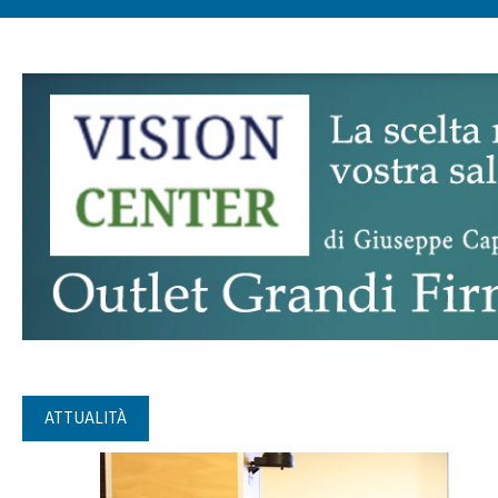
ATTUALITÀ