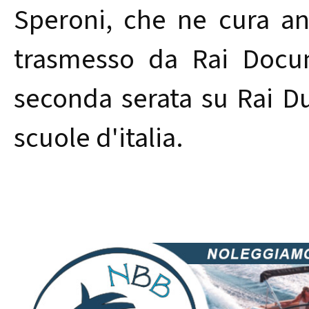
Speroni, che ne cura anc
trasmesso da Rai Docum
seconda serata su Rai Due
scuole d'italia.