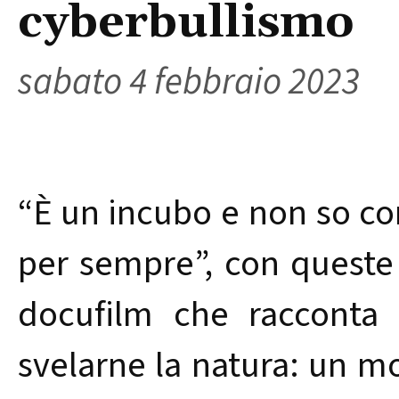
cyberbullismo
sabato 4 febbraio 2023
“È un incubo e non so com
per sempre”, con queste 
docufilm che racconta 
svelarne la natura: un mo