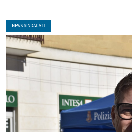
NEWS SINDACATI