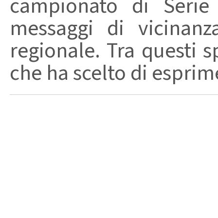
campionato di Serie
messaggi di vicinanz
regionale. Tra questi s
che ha scelto di esprime