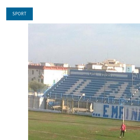
SPORT