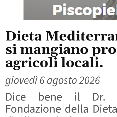
Dieta Mediterra
si mangiano prod
agricoli locali.
giovedì 6 agosto 2026
Dice bene il Dr. R
Fondazione della Diet