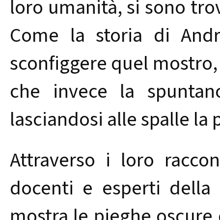
loro umanità, si sono trov
Come la storia di Andr
sconfiggere quel mostro, 
che invece la spuntan
lasciandosi alle spalle la
Attraverso i loro raccon
docenti e esperti della 
mostra le pieghe oscure