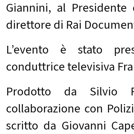
Giannini, al Presidente 
direttore di Rai Document
L’evento è stato pres
conduttrice televisiva Fra
Prodotto da Silvio R
collaborazione con Poliz
scritto da Giovanni Cap