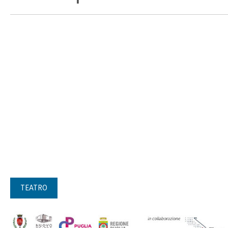
TEATRO