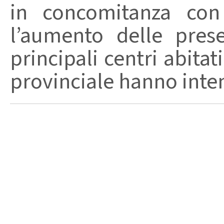
in concomitanza con
l’aumento delle pres
principali centri abita
provinciale hanno intensi