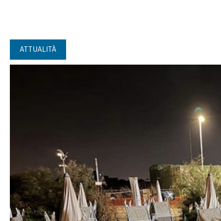
ATTUALITÀ