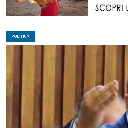
POLITICA