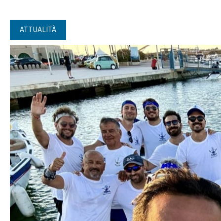
ATTUALITÀ