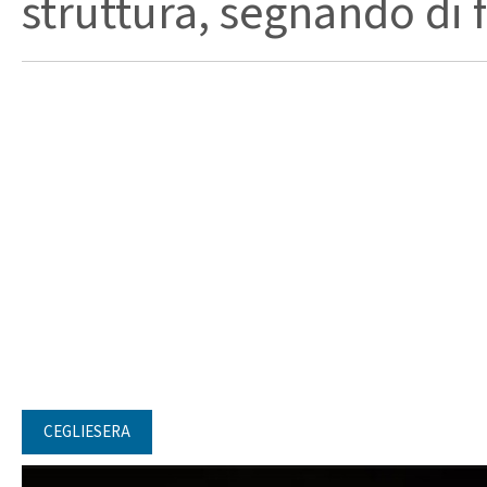
struttura, segnando di fat
CEGLIESERA