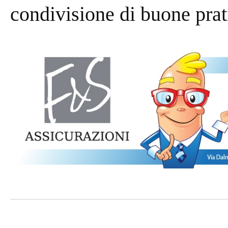
condivisione di buone prati