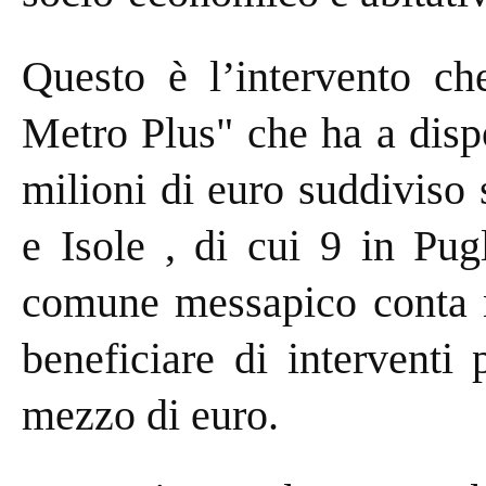
Questo è l’intervento c
Metro Plus" che ha a dis
milioni di euro suddivis
e Isole , di cui 9 in Pug
comune messapico conta m
beneficiare di interventi
mezzo di euro.