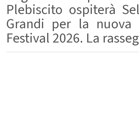
Plebiscito ospiterà Se
Grandi per la nuova 
Festival 2026. La rasseg