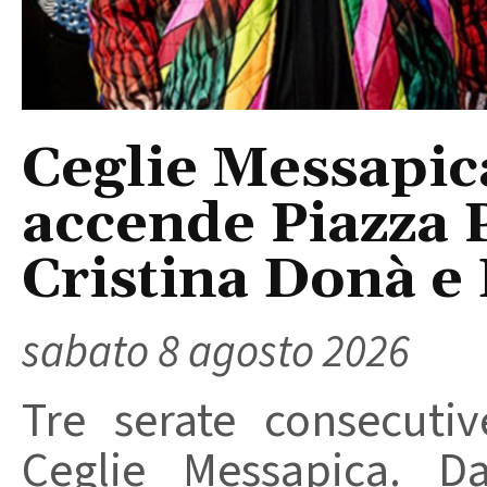
Ceglie Messapic
accende Piazza P
Cristina Donà e
sabato 8 agosto 2026
Tre serate consecuti
Ceglie Messapica. Da