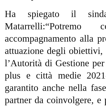
Ha spiegato il sind
Matarrelli:“Potremo
accompagnamento alla pr
attuazione degli obiettiv
l’Autorità di Gestione pe
plus e città medie 2021
garantito anche nella fas
partner da coinvolgere, e