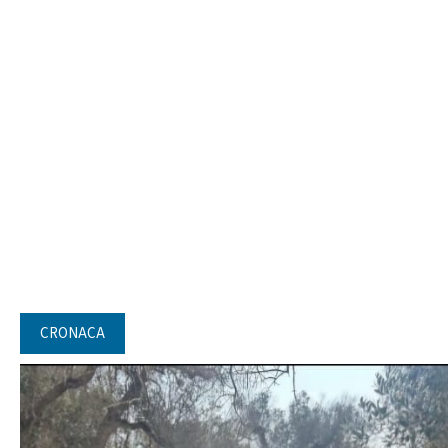
CRONACA