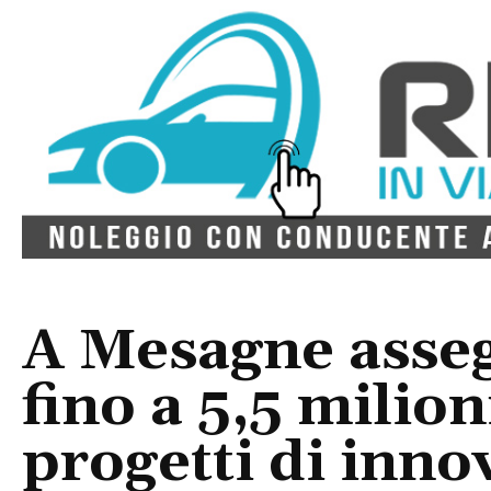
A Mesagne asseg
fino a 5,5 milion
progetti di inno