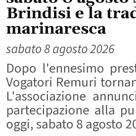
Brindisi e la tra
marinaresca
sabato 8 agosto 2026
Dopo l'ennesimo prest
Vogatori Remuri tornano 
L'associazione annunc
partecipazione alla pu
oggi, sabato 8 agosto 202