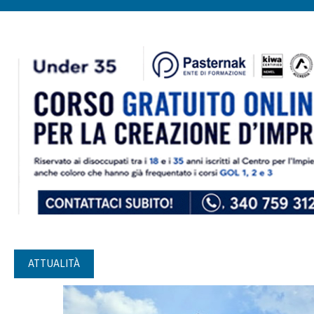
ATTUALITÀ