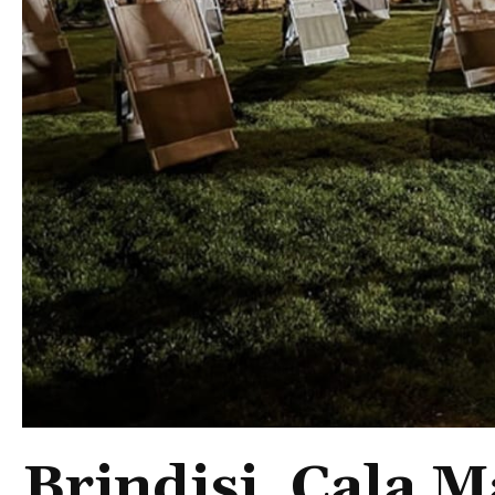
Brindisi, Cala 