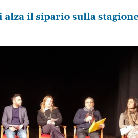
 alza il sipario sulla stagione