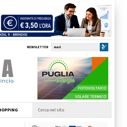
NEWSLETTER
HOPPING