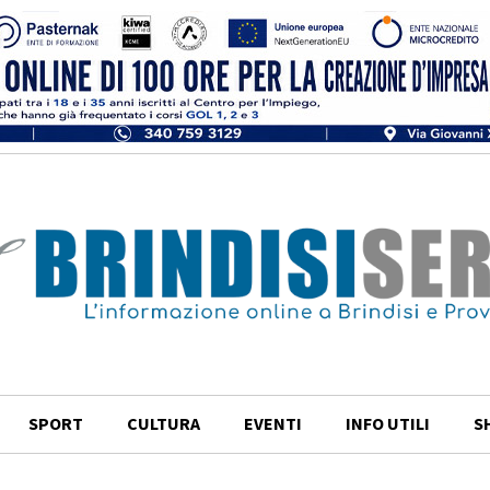
SPORT
CULTURA
EVENTI
INFO UTILI
S