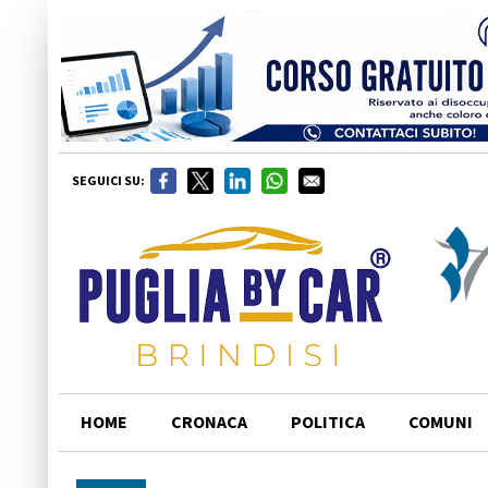
SEGUICI SU:
HOME
CRONACA
POLITICA
COMUNI