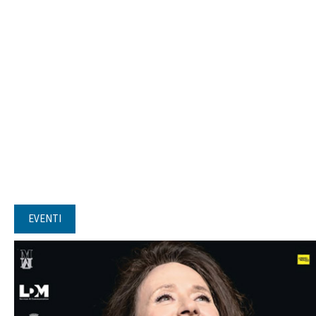
EVENTI