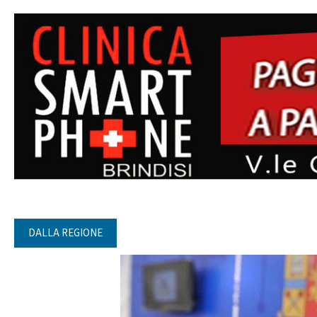
DALLA REGIONE