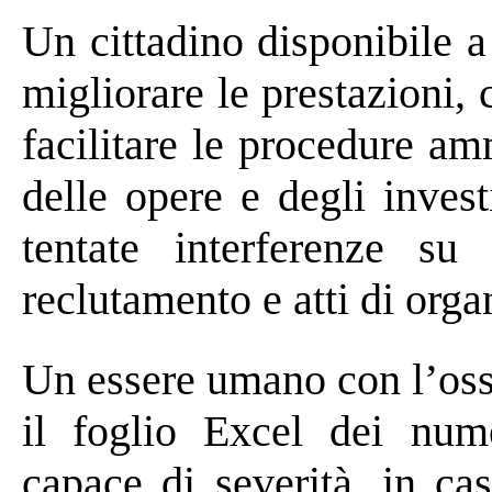
Un cittadino disponibile a r
migliorare le prestazioni, 
facilitare le procedure am
delle opere e degli invest
tentate interferenze su
reclutamento e atti di org
Un essere umano con l’osse
il foglio Excel dei num
capace di severità, in ca