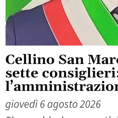
Cellino San Mar
sette consiglieri
l’amministrazio
giovedì 6 agosto 2026