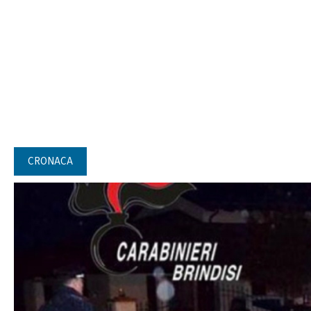
CRONACA