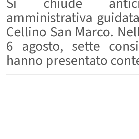
Si chiude anticip
amministrativa guidat
Cellino San Marco. Nell
6 agosto, sette consi
hanno presentato conte