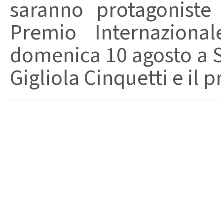
saranno protagoniste
Premio Internaziona
domenica 10 agosto a Sa
Gigliola Cinquetti e il p