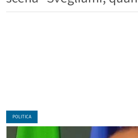
POLITICA