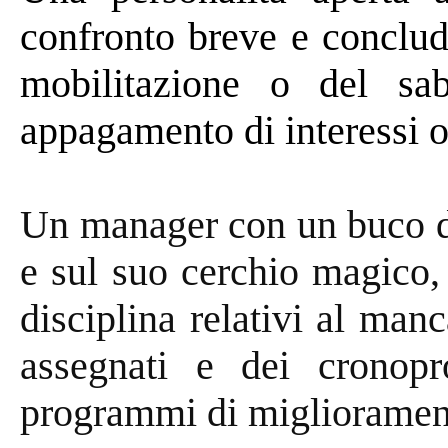
confronto breve e conclude
mobilitazione o del sa
appagamento di interessi o
Un manager con un buco d
e sul suo cerchio magico, 
disciplina relativi al man
assegnati e dei cronopr
programmi di miglioramen