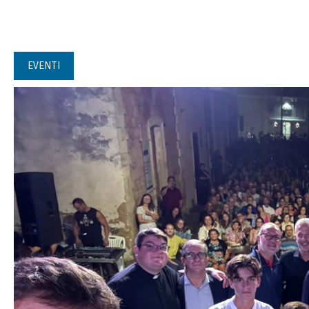
EVENTI