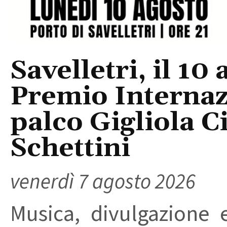
Savelletri, il 10 
Premio Internaz
palco Gigliola C
Schettini
venerdì 7 agosto 2026
Musica, divulgazione e