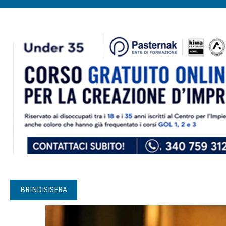
BRINDISISERA