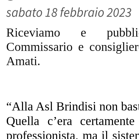
sabato 18 febbraio 2023
Riceviamo e pubblic
Commissario e consiglier
Amati.
“Alla Asl Brindisi non bast
Quella c’era certamente
professionista, ma il siste