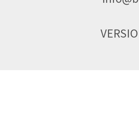
VERSI