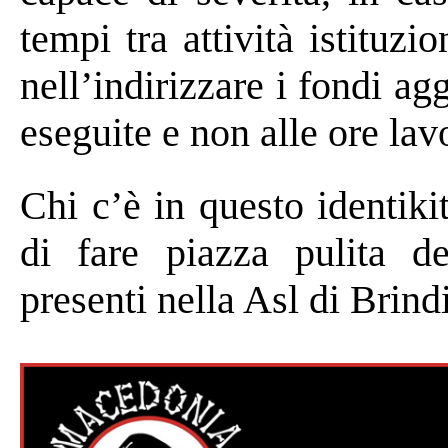
tempi tra attività istituz
nell’indirizzare i fondi ag
eseguite e non alle ore lav
Chi c’è in questo identik
di fare piazza pulita d
presenti nella Asl di Brindi