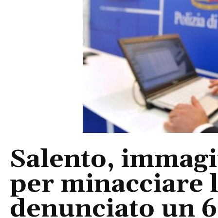
Salento, immagin
per minacciare 
denunciato un 