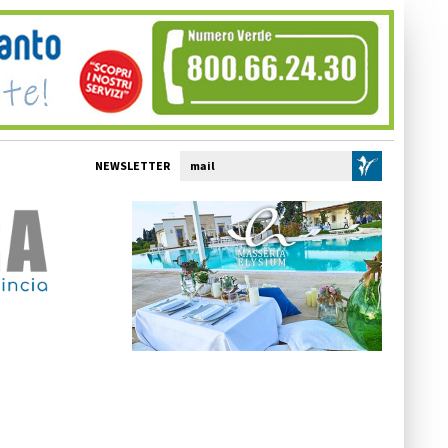
NEWSLETTER