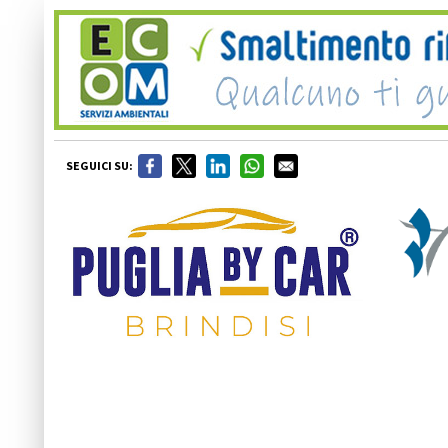
SEGUICI SU: