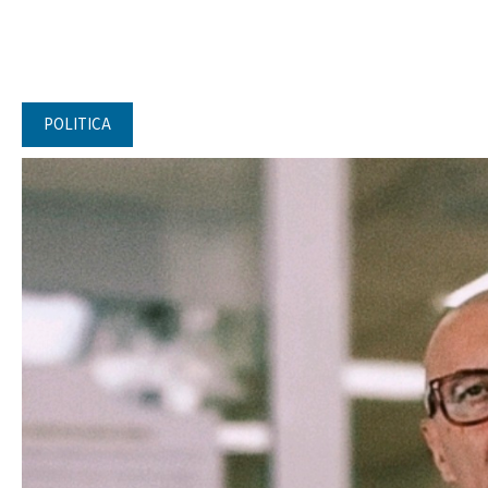
POLITICA