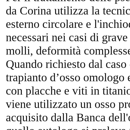
da Corina utilizza la tecnic
esterno circolare e l'inch
necessari nei casi di grav
molli, deformità complesse
Quando richiesto dal caso cl
trapianto d’osso omologo e
con placche e viti in titani
viene utilizzato un osso p
acquisito dalla Banca dell