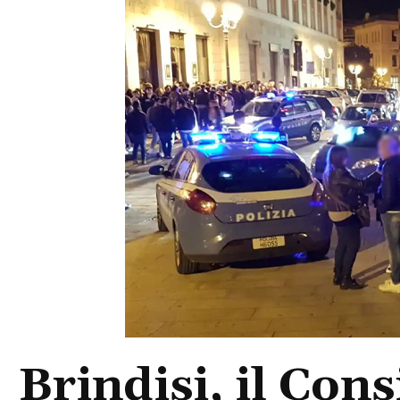
Brindisi, il Con