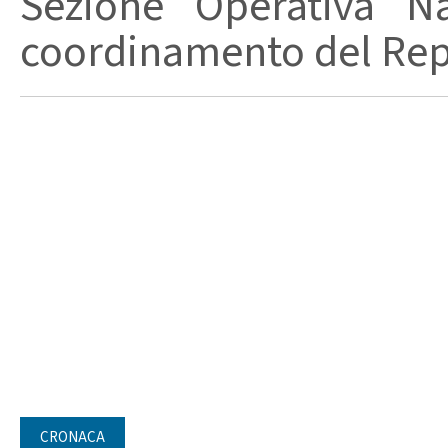
Sezione Operativa Na
coordinamento del Repa
CRONACA