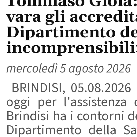
Tommaso Gioia:
vara gli accredi
Dipartimento del
incomprensibili
mercoledì 5 agosto 2026
BRINDISI, 05.08.2026
oggi per l'assistenza 
Brindisi ha i contorni d
Dipartimento della Sa