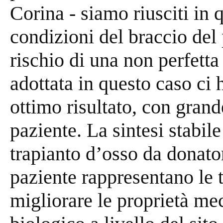
Corina - siamo riusciti in 
condizioni del braccio del 
rischio di una non perfetta
adottata in questo caso ci
ottimo risultato, con grand
paziente. La sintesi stabil
trapianto d’osso da donator
paziente rappresentano le
migliorare le proprietà me