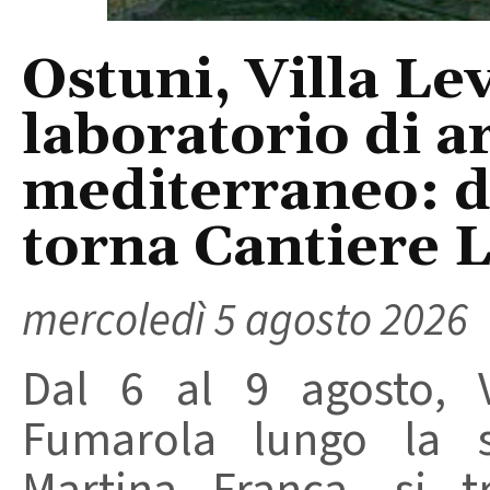
Ostuni, Villa Le
laboratorio di a
mediterraneo: da
torna Cantiere 
mercoledì 5 agosto 2026
Dal 6 al 9 agosto, V
Fumarola lungo la st