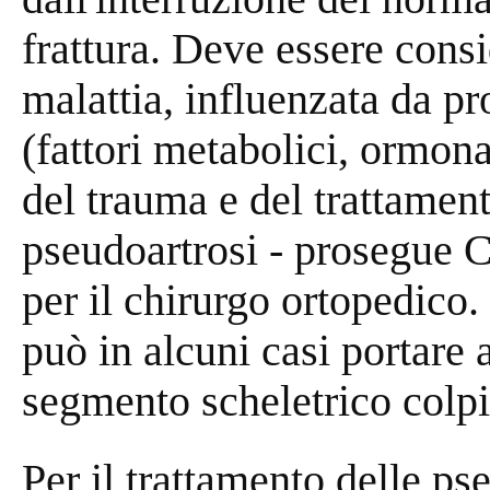
frattura. Deve essere consi
malattia, influenzata da pr
(fattori metabolici, ormonal
del trauma e del trattament
pseudoartrosi - prosegue C
per il chirurgo ortopedico.
può in alcuni casi portare 
segmento scheletrico colpi
Per il trattamento delle ps