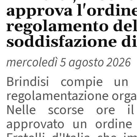
approva l'ordine
regolamento del
soddisfazione di 
mercoledì 5 agosto 2026
Brindisi compie un
regolamentazione organ
Nelle scorse ore i
approvato un ordine 