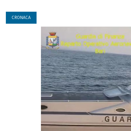
CRONACA