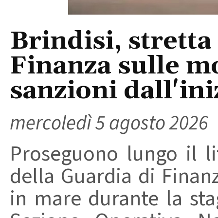
Brindisi, stretta
Finanza sulle m
sanzioni dall'ini
mercoledì 5 agosto 2026
Proseguono lungo il lit
della Guardia di Finanz
in mare durante la stag