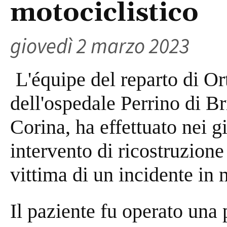
motociclistico
giovedì 2 marzo 2023
L'équipe del reparto di O
dell'ospedale Perrino di Br
Corina, ha effettuato nei 
intervento di ricostruzion
vittima di un incidente in 
Il paziente fu operato una