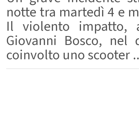
notte tra martedì 4 e m
Il violento impatto,
Giovanni Bosco, nel 
coinvolto uno scooter ..