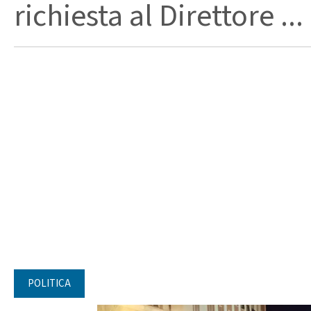
richiesta al Direttore ...
POLITICA