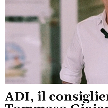
ADI, il consigli