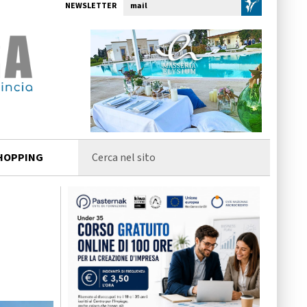
NEWSLETTER
HOPPING