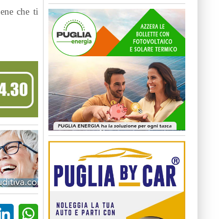
bene che ti