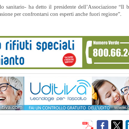
lo sanitario- ha detto il presidente dell’Associazione “Il 
casione per confrontarsi con esperti anche fuori regione”.