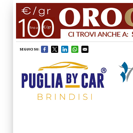
SEGUICI SU: