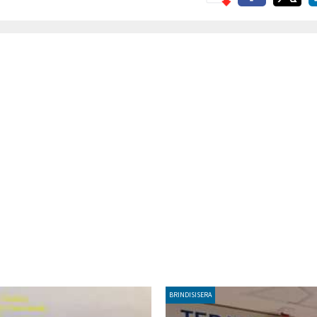
BRINDISISERA