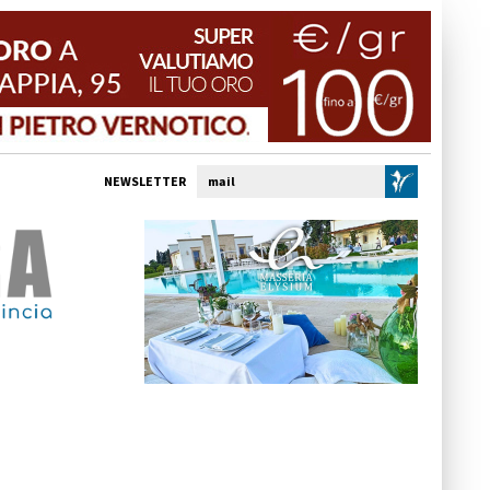
NEWSLETTER