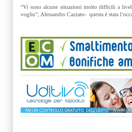
“Vi sono alcune situazioni molto difficili a livel
voglio”, Alessandro Cazzato-
questa è stata l’oc