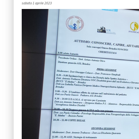
sabato 1 aprile 2023