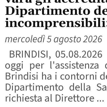
Dipartimento del
incomprensibili
mercoledì 5 agosto 2026
BRINDISI, 05.08.2026
oggi per l'assistenza 
Brindisi ha i contorni d
Dipartimento della Sa
richiesta al Direttore ...