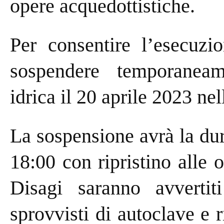
opere acquedottistiche.
Per consentire l’esecuzio
sospendere temporanea
idrica il 20 aprile 2023 nel
La sospensione avrà la dura
18:00 con ripristino alle 
Disagi saranno avvertiti
sprovvisti di autoclave e r