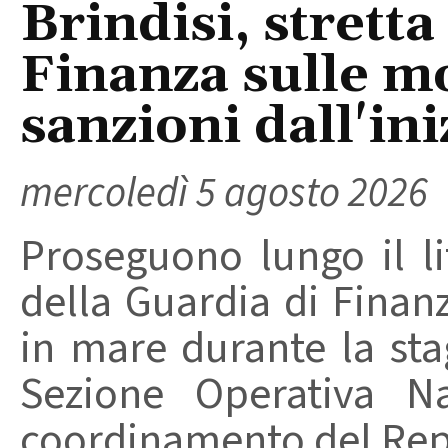
Brindisi, stretta
Finanza sulle m
sanzioni dall'ini
mercoledì 5 agosto 2026
Proseguono lungo il lit
della Guardia di Finanz
in mare durante la stag
Sezione Operativa Na
coordinamento del Repa