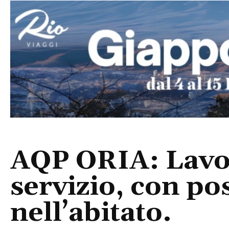
AQP ORIA: Lavor
servizio, con pos
nell’abitato.