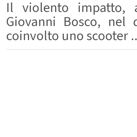
Il violento impatto,
Giovanni Bosco, nel 
coinvolto uno scooter ..