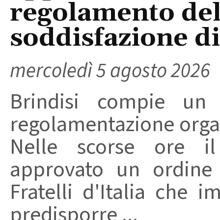
regolamento del
soddisfazione di 
mercoledì 5 agosto 2026
Brindisi compie un
regolamentazione organ
Nelle scorse ore i
approvato un ordine 
Fratelli d'Italia che 
predisporre ...