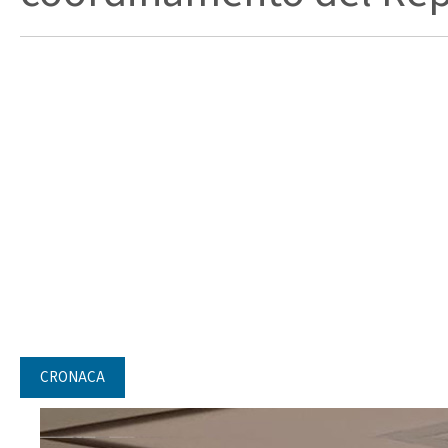
CRONACA