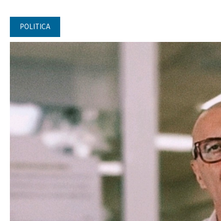
POLITICA