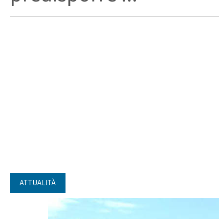
ATTUALITÀ