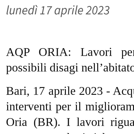
lunedì 17 aprile 2023
AQP ORIA: Lavori per 
possibili disagi nell’abitat
Bari, 17 aprile 2023 - Acq
interventi per il miglioram
Oria (BR). I lavori rigua