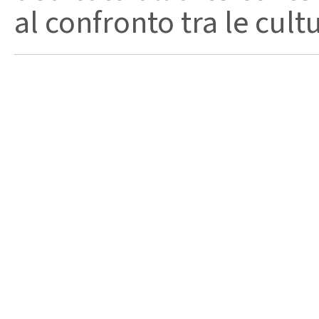
al confronto tra le cult