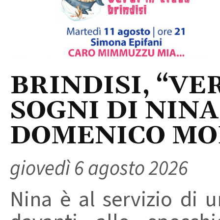
BRINDISI, “VER
SOGNI DI NINA
DOMENICO M
giovedì 6 agosto 2026
Nina è al servizio di 