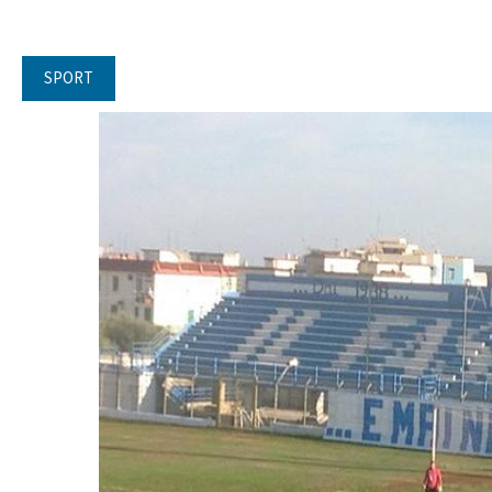
SPORT