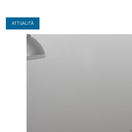
ATTUALITÀ