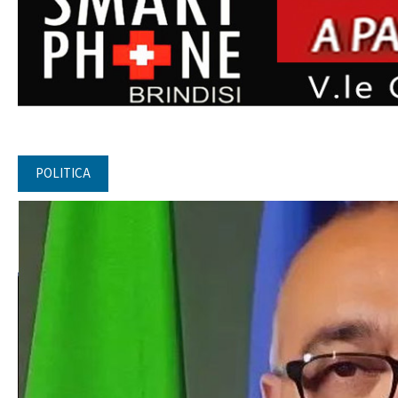
POLITICA