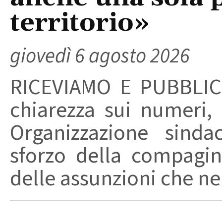
territorio»
giovedì 6 agosto 2026
RICEVIAMO E PUBBLIC
chiarezza sui numeri,
Organizzazione sinda
sforzo della compagin
delle assunzioni che nel