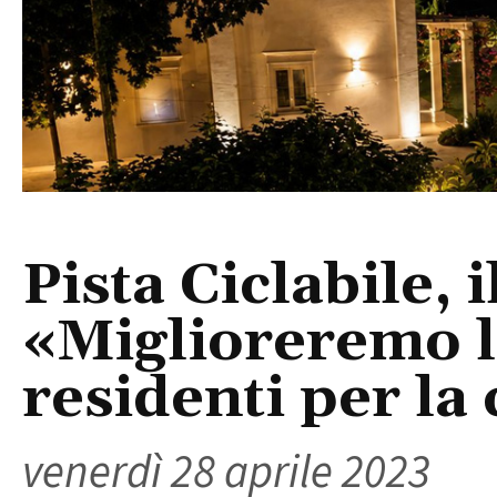
Pista Ciclabile, 
«Miglioreremo l’
residenti per la
venerdì 28 aprile 2023