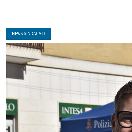
NEWS SINDACATI