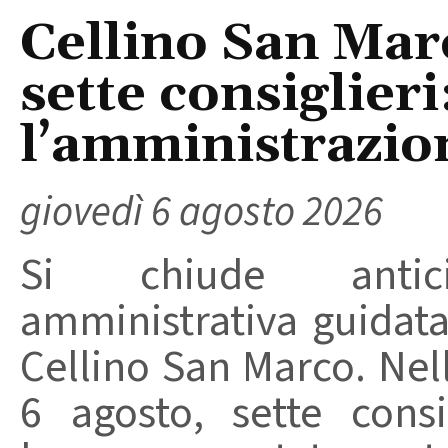
Cellino San Mar
sette consiglieri
l’amministrazio
giovedì 6 agosto 2026
Si chiude anticip
amministrativa guidat
Cellino San Marco. Nell
6 agosto, sette consi