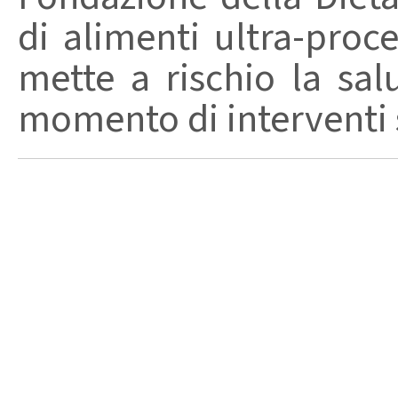
di alimenti ultra-proc
mette a rischio la sal
momento di interventi st