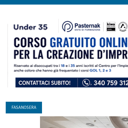
FASANOSERA