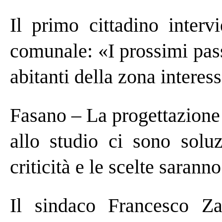
Il primo cittadino interv
comunale: «I prossimi pas
abitanti della zona interes
Fasano – La progettazione
allo studio ci sono soluz
criticità e le scelte sarann
Il sindaco Francesco Zac