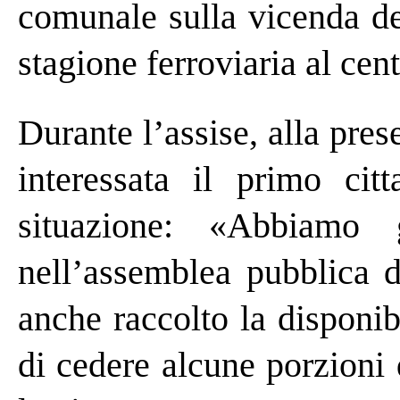
comunale sulla vicenda del
stagione ferroviaria al cent
Durante l’assise, alla pres
interessata il primo cit
situazione: «Abbiamo 
nell’assemblea pubblica 
anche raccolto la disponibi
di cedere alcune porzioni 