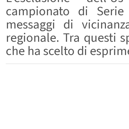
campionato di Serie
messaggi di vicinanz
regionale. Tra questi s
che ha scelto di esprime