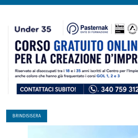
BRINDISISERA