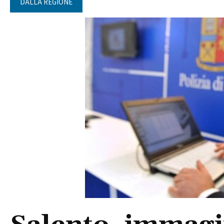
DALLA REGIONE