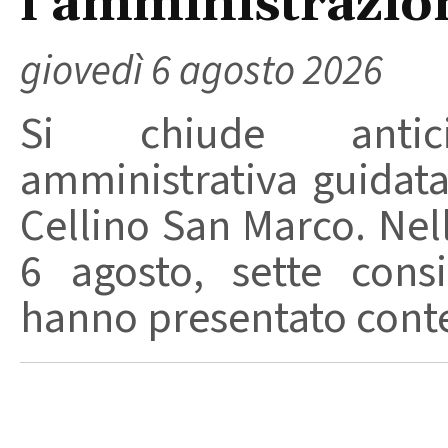
l’amministrazio
giovedì 6 agosto 2026
Si chiude anticip
amministrativa guidat
Cellino San Marco. Nell
6 agosto, sette consi
hanno presentato conte