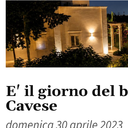
E' il giorno del 
Cavese
domenica 30 aprile 2023