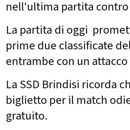
nell'ultima partita contro 
La partita di oggi promet
prime due classificate del
entrambe con un attacco 
La SSD Brindisi ricorda ch
biglietto per il match odi
gratuito.