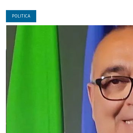
POLITICA