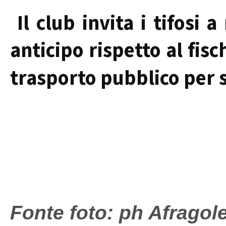
Il club invita i tifosi a
anticipo rispetto al fisch
trasporto pubblico per s
Fonte foto: ph Afragol