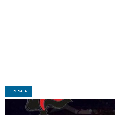
CRONACA