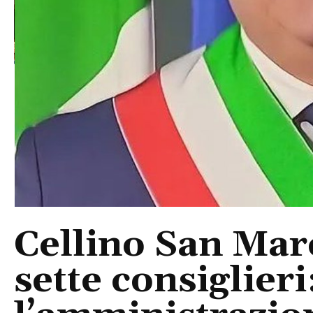
Cellino San Mar
sette consiglieri