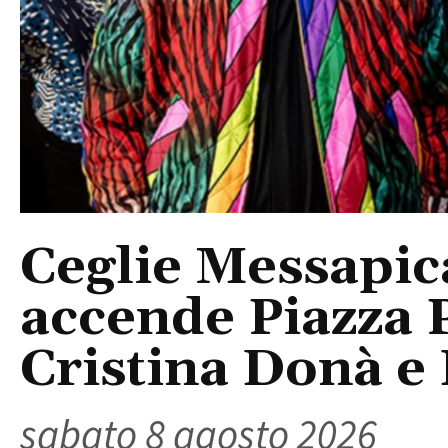
Ceglie Messapic
accende Piazza P
Cristina Donà e
sabato 8 agosto 2026