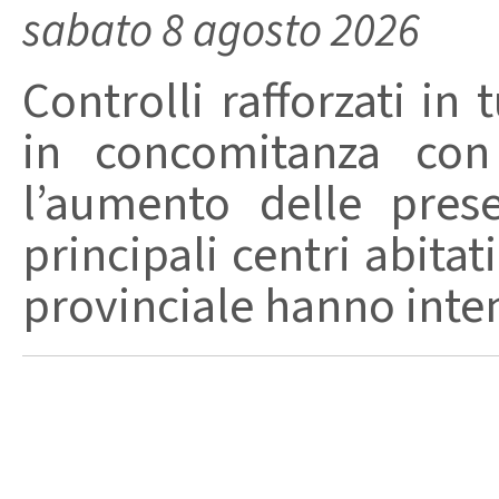
sabato 8 agosto 2026
Controlli rafforzati in 
in concomitanza con
l’aumento delle pres
principali centri abita
provinciale hanno intensi