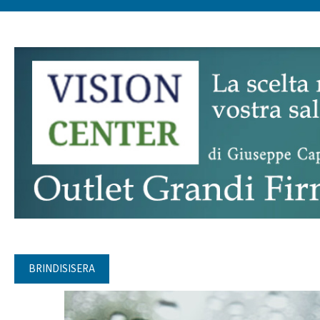
BRINDISISERA