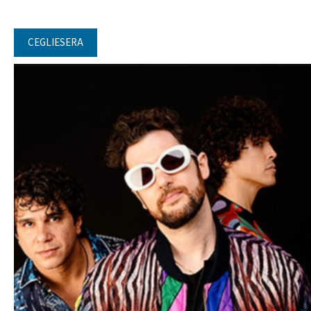
CEGLIESERA