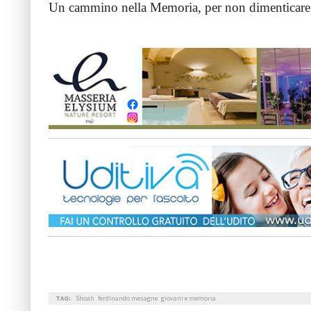
Un cammino nella Memoria, per non dimenticare
TAG:
Shoah
ferdinando mesagne
giovani e memoria