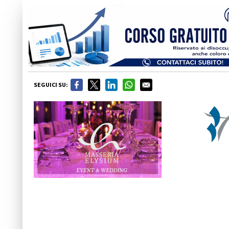
SEGUICI SU: