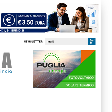
NEWSLETTER