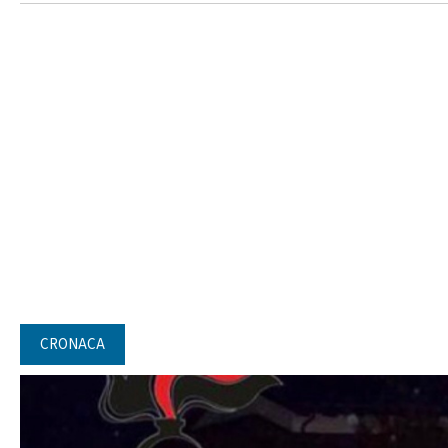
CRONACA