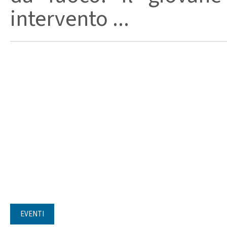
intervento ...
EVENTI