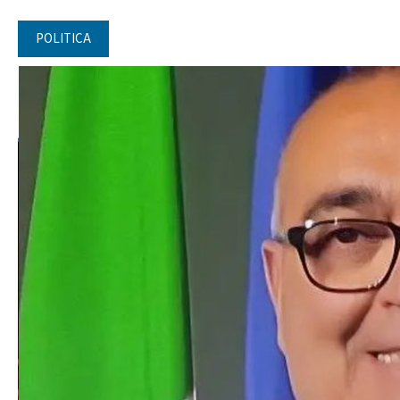
POLITICA