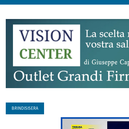
BRINDISISERA