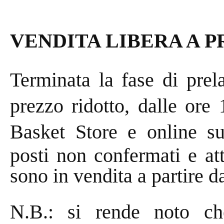
VENDITA LIBERA A 
Terminata la fase di prel
prezzo ridotto, dalle ore
Basket Store e online s
posti non confermati e att
sono in vendita a partire d
N.B.: si rende noto ch