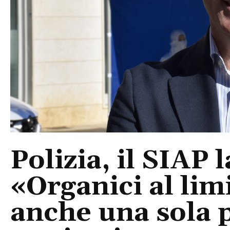
Polizia, il SIAP 
«Organici al limi
anche una sola p