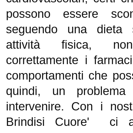
possono essere scon
seguendo una dieta s
attività fisica, 
correttamente i farmaci
comportamenti che poss
quindi, un problema 
intervenire. Con i nost
Brindisi Cuore' ci a