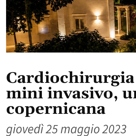
Cardiochirurgia 
mini invasivo, u
copernicana
giovedì 25 maggio 2023