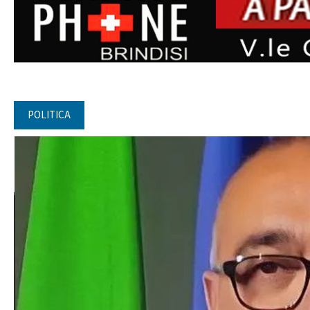
POLITICA