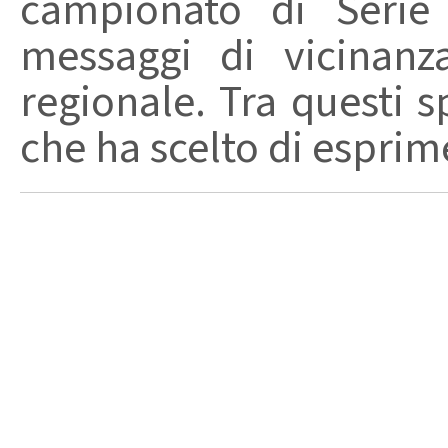
campionato di Serie
messaggi di vicinanz
regionale. Tra questi s
che ha scelto di esprime