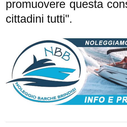
promuovere questa cons
cittadini tutti".