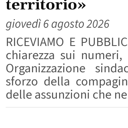
territorio»
giovedì 6 agosto 2026
RICEVIAMO E PUBBLIC
chiarezza sui numeri,
Organizzazione sinda
sforzo della compagin
delle assunzioni che nel