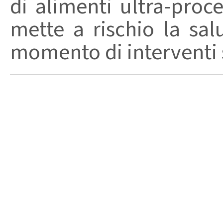
di alimenti ultra-proc
mette a rischio la sal
momento di interventi st