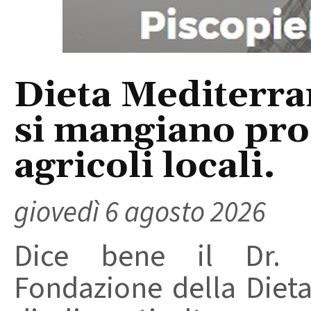
Dieta Mediterra
si mangiano prod
agricoli locali.
giovedì 6 agosto 2026
Dice bene il Dr. R
Fondazione della Diet