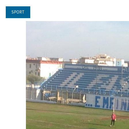
SPORT