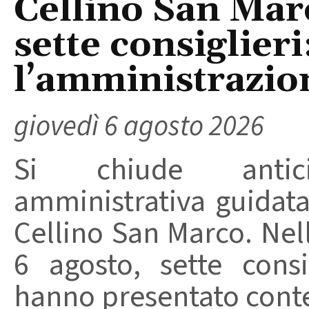
Cellino San Mar
sette consiglieri
l’amministrazio
giovedì 6 agosto 2026
Si chiude anticip
amministrativa guidat
Cellino San Marco. Nell
6 agosto, sette consi
hanno presentato conte