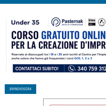
BRINDISISERA