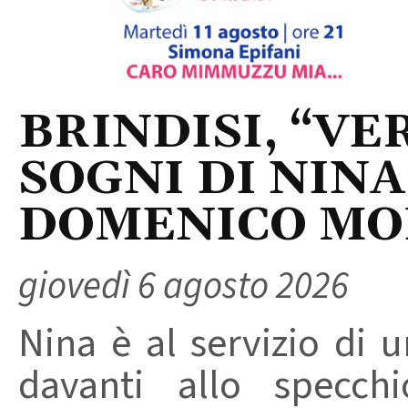
BRINDISI, “VER
SOGNI DI NINA
DOMENICO M
giovedì 6 agosto 2026
Nina è al servizio di 
davanti allo specchi