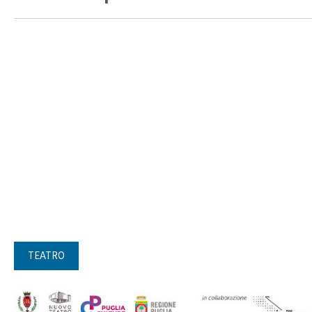
TEATRO