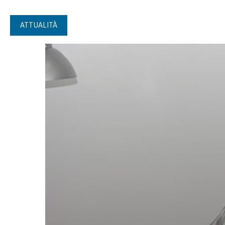
ATTUALITÀ