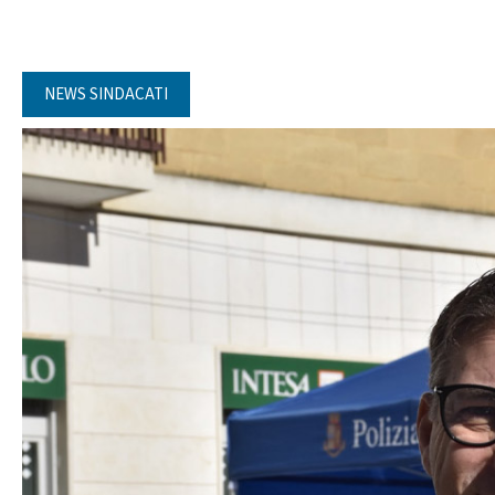
NEWS SINDACATI