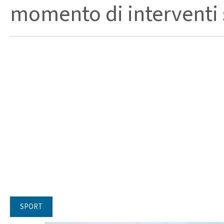
momento di interventi st
SPORT