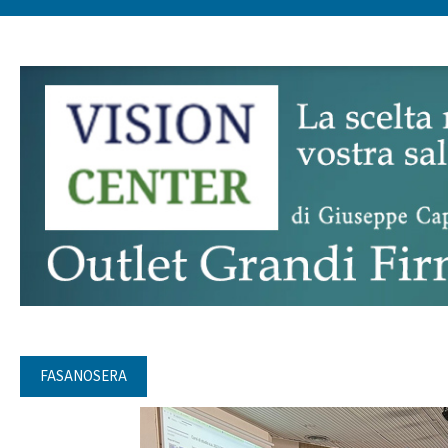
FASANOSERA