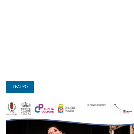
TEATRO