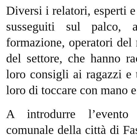
Diversi i relatori, esperti 
susseguiti sul palco, 
formazione, operatori del
del settore, che hanno ra
loro consigli ai ragazzi e 
loro di toccare con mano e a
A introdurre l’evento 
comunale della città di Fa