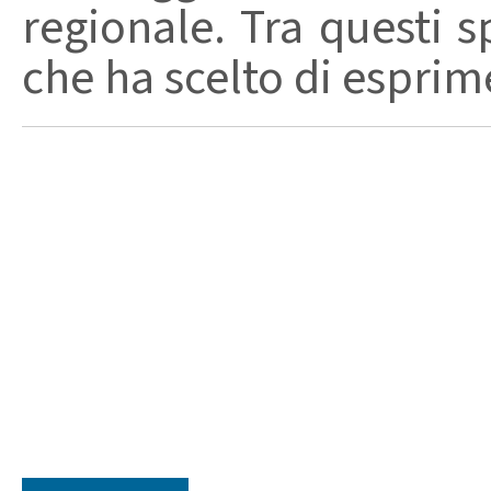
regionale. Tra questi s
che ha scelto di esprime