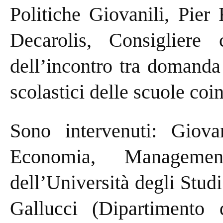
Politiche Giovanili, Pier
Decarolis, Consigliere
dell’incontro tra domanda 
scolastici delle scuole coi
Sono intervenuti: Giova
Economia, Managemen
dell’Università degli Stu
Gallucci (Dipartiment