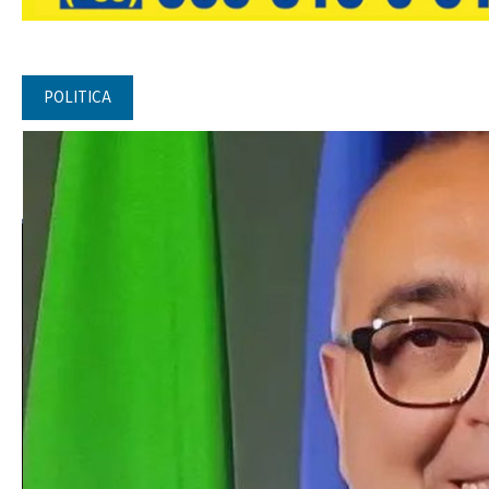
POLITICA