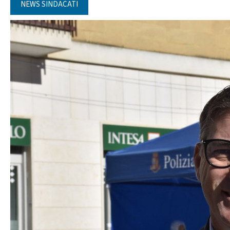
NEWS SINDACATI