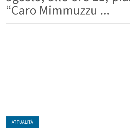
“Caro Mimmuzzu ...
ATTUALITÀ