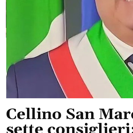
Cellino San Mar
sette consiglieri