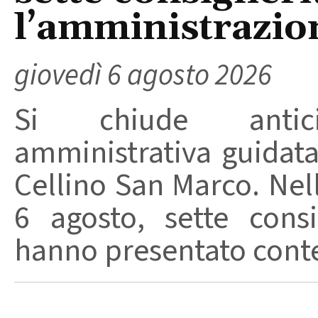
l’amministrazio
giovedì 6 agosto 2026
Si chiude anticip
amministrativa guidat
Cellino San Marco. Nell
6 agosto, sette consi
hanno presentato conte