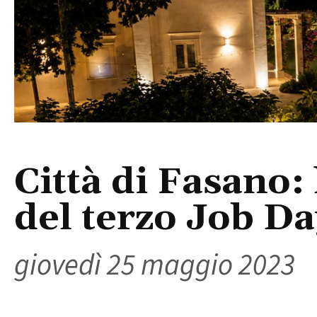
Città di Fasano: 
del terzo Job Da
giovedì 25 maggio 2023