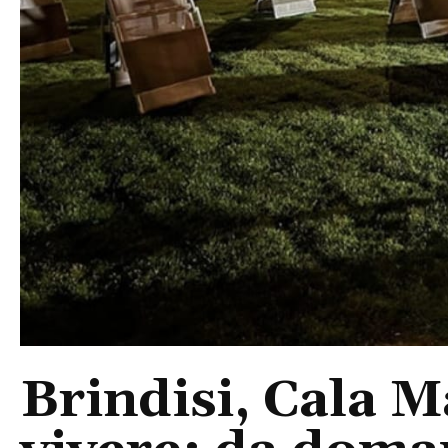
Brindisi, Cala 