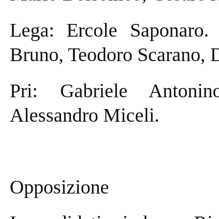
Lega: Ercole Saponaro.
Bruno, Teodoro Scarano, 
Pri: Gabriele Antonin
Alessandro Miceli.
Opposizione