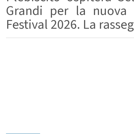
Grandi per la nuova 
Festival 2026. La rasseg