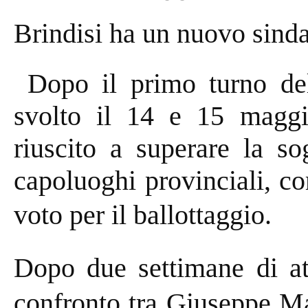
Brindisi ha un nuovo sin
Dopo il primo turno del
svolto il 14 e 15 maggi
riuscito a superare la so
capoluoghi provinciali, co
voto per il ballottaggio.
Dopo due settimane di att
confronto tra Giuseppe M