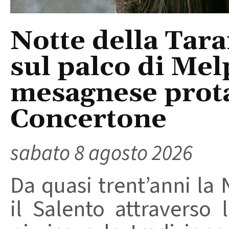
Notte della Tara
sul palco di Mel
mesagnese prota
Concertone
sabato 8 agosto 2026
Da quasi trent’anni la 
il Salento attraverso