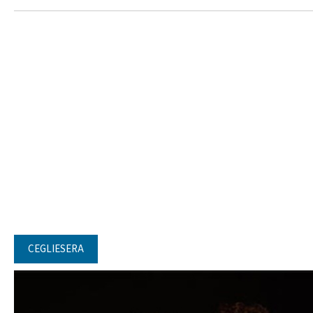
CEGLIESERA