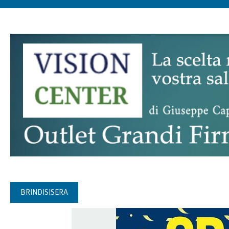
BRINDISISERA