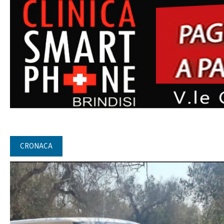
CRONACA