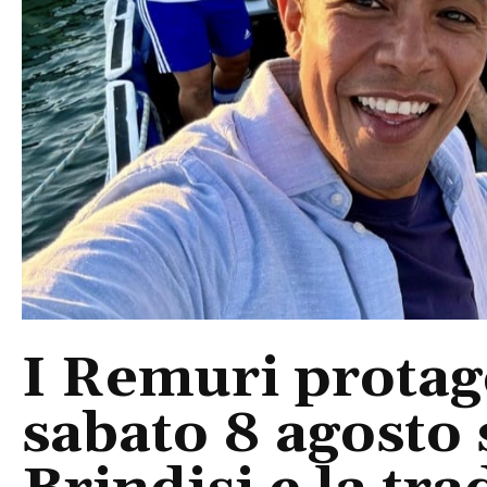
I Remuri protago
sabato 8 agosto 