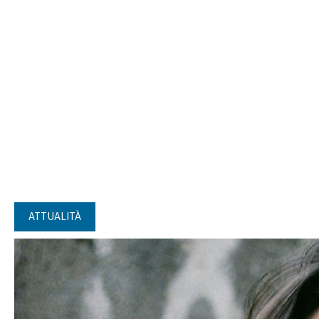
ATTUALITÀ