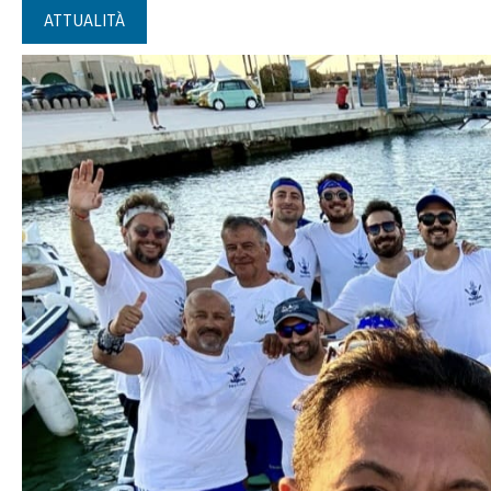
ATTUALITÀ