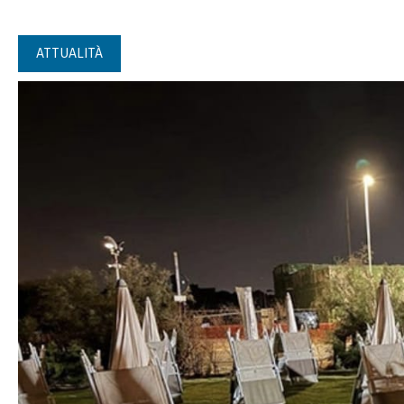
ATTUALITÀ