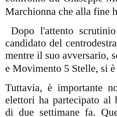
Marchionna che alla fine h
Dopo l'attento scrutinio 
candidato del centrodestra
mentre il suo avversario, 
e Movimento 5 Stelle, si è
Tuttavia, è importante n
elettori ha partecipato al
di due settimane fa. Que