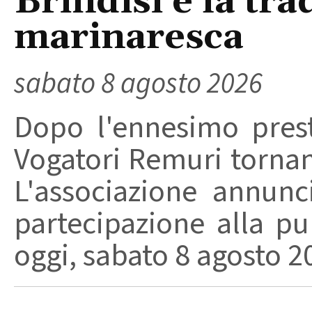
Brindisi e la tra
marinaresca
sabato 8 agosto 2026
Dopo l'ennesimo prest
Vogatori Remuri tornano 
L'associazione annunc
partecipazione alla pu
oggi, sabato 8 agosto 202