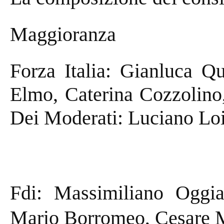
Maggioranza
Forza Italia: Gianluca Q
Elmo, Caterina Cozzolino,
Dei Moderati: Luciano Lo
Fdi: Massimiliano Oggia
Mario Borromeo, Cesare M