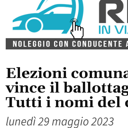
Elezioni comuna
vince il ballotta
Tutti i nomi del
lunedì 29 maggio 2023