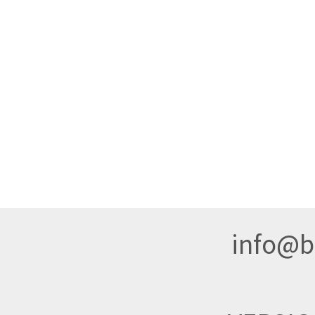
info@br