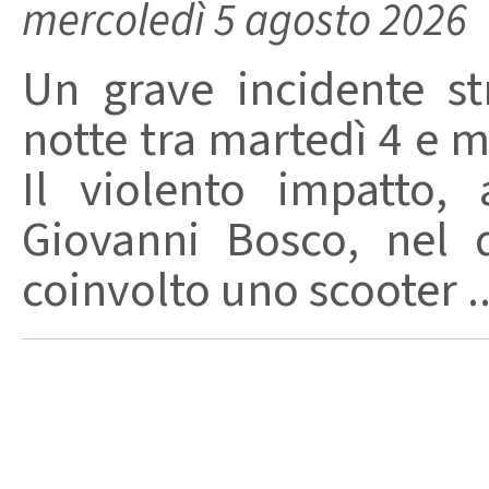
mercoledì 5 agosto 2026
Un grave incidente str
notte tra martedì 4 e m
Il violento impatto,
Giovanni Bosco, nel 
coinvolto uno scooter ..