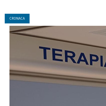
CRONACA