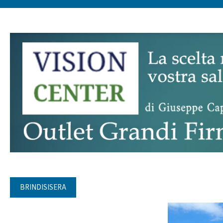
BRINDISISERA