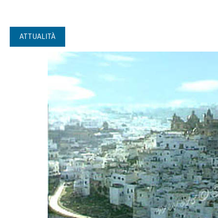
ATTUALITÀ