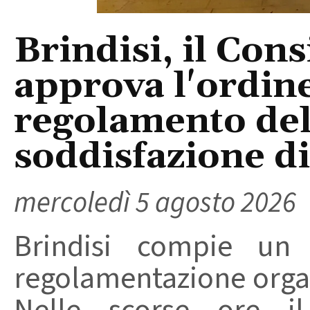
Brindisi, il Con
approva l'ordine
regolamento del
soddisfazione di 
mercoledì 5 agosto 2026
Brindisi compie un
regolamentazione organ