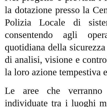
la dotazione presso la Ce
Polizia Locale di siste
consentendo agli opera
quotidiana della sicurezza 
di analisi, visione e contr
la loro azione tempestiva e
Le aree che verranno d
individuate tra i luoghi 