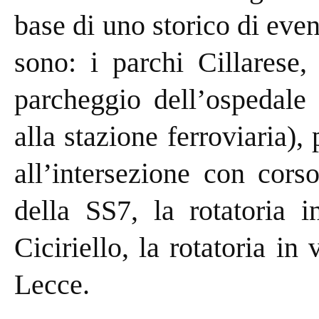
base di uno storico di event
sono: i parchi Cillarese,
parcheggio dell’ospedale 
alla stazione ferroviaria)
all’intersezione con cors
della SS7, la rotatoria i
Ciciriello, la rotatoria in
Lecce.