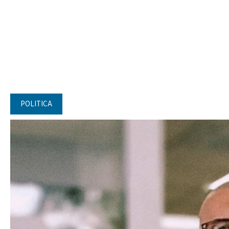
POLITICA