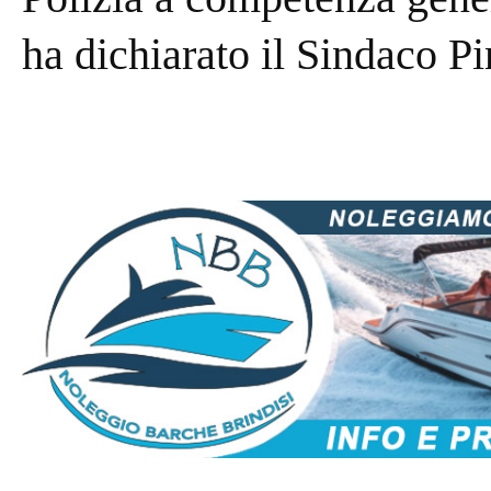
ha dichiarato il Sindaco 