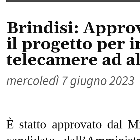
Brindisi: Appro
il progetto per 
telecamere ad al
mercoledì 7 giugno 2023
È statto approvato dal Mi