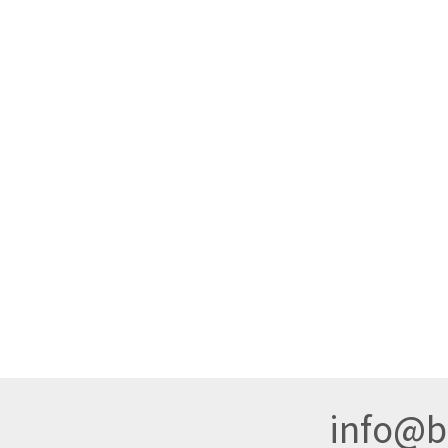
info@br