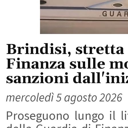
Brindisi, stretta
Finanza sulle m
sanzioni dall'ini
mercoledì 5 agosto 2026
Proseguono lungo il lit