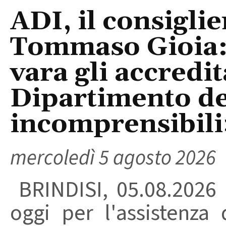
ADI, il consigli
Tommaso Gioia:
vara gli accredi
Dipartimento del
incomprensibili
mercoledì 5 agosto 2026
BRINDISI, 05.08.2026
oggi per l'assistenza 