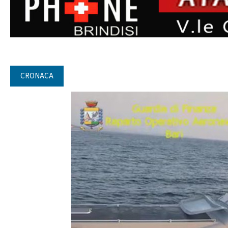
CRONACA