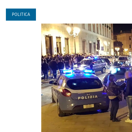
POLITICA