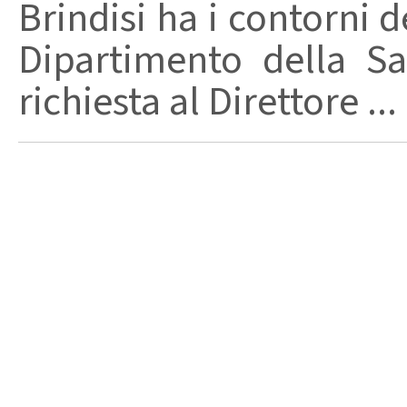
Brindisi ha i contorni d
Dipartimento della Sa
richiesta al Direttore ...