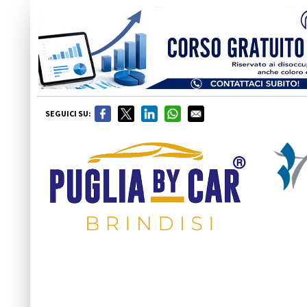
SEGUICI SU: