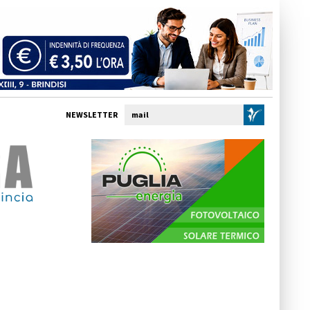
NEWSLETTER