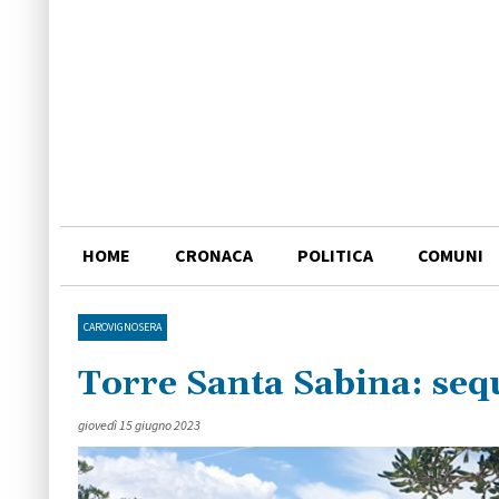
HOME
CRONACA
POLITICA
COMUNI
CAROVIGNOSERA
Torre Santa Sabina: seq
giovedì 15 giugno 2023