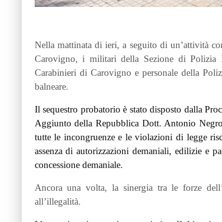
Nella mattinata di ieri, a seguito di un’attività 
Carovigno, i militari della Sezione di Polizia 
Carabinieri di Carovigno e personale della Poli
balneare.
Il sequestro probatorio è stato disposto dalla Pro
Aggiunto della Repubblica Dott. Antonio Negro, a
tutte le incongruenze e le violazioni di legge risc
assenza di autorizzazioni demaniali, edilizie e pae
concessione demaniale.
Ancora una volta, la sinergia tra le forze dell
all’illegalità.