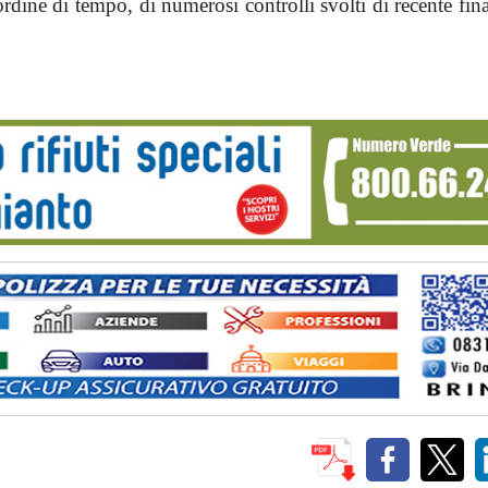
rdine di tempo, di numerosi controlli svolti di recente final