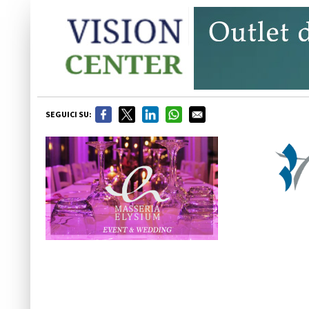
SEGUICI SU: