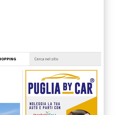
HOPPING