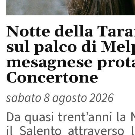
Notte della Tara
sul palco di Mel
mesagnese prota
Concertone
sabato 8 agosto 2026
Da quasi trent’anni la 
il Salento attraverso