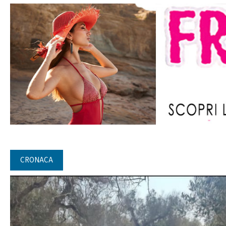
CRONACA