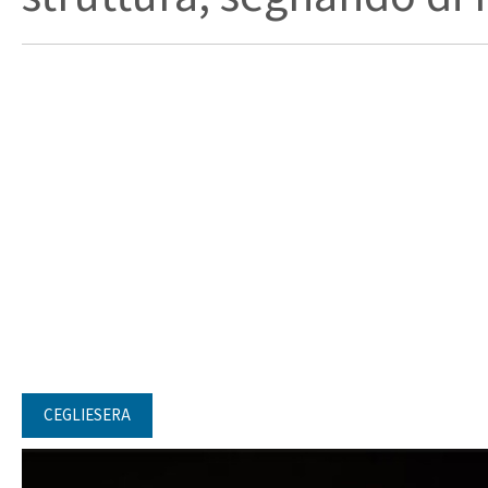
CEGLIESERA