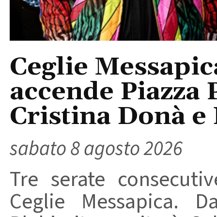
Ceglie Messapic
accende Piazza P
Cristina Donà e
sabato 8 agosto 2026
Tre serate consecuti
Ceglie Messapica. Da