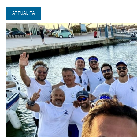
ATTUALITÀ