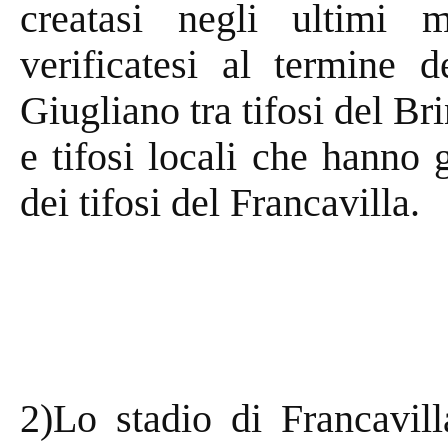
creatasi negli ultimi 
verificatesi al termine d
Giugliano tra tifosi del Bri
e tifosi locali che hanno
dei tifosi del Francavilla.
2)Lo stadio di Francavill