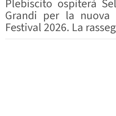
Plebiscito ospiterà Se
Grandi per la nuova 
Festival 2026. La rasseg