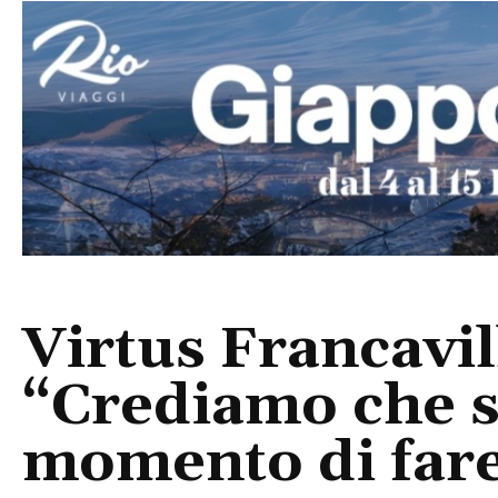
Virtus Francavill
“Crediamo che si
momento di fare