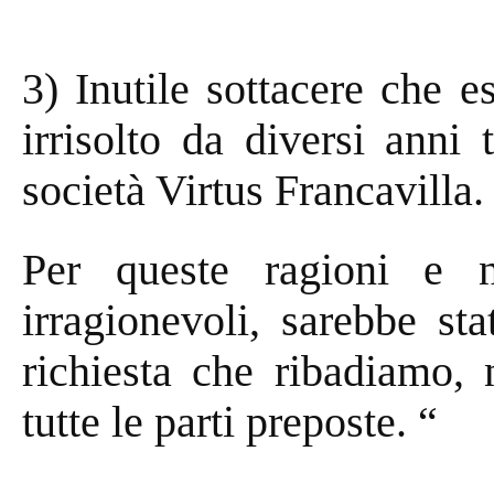
3) Inutile sottacere che 
irrisolto da diversi anni 
società Virtus Francavilla.
Per queste ragioni e n
irragionevoli, sarebbe st
richiesta che ribadiamo, 
tutte le parti preposte. “