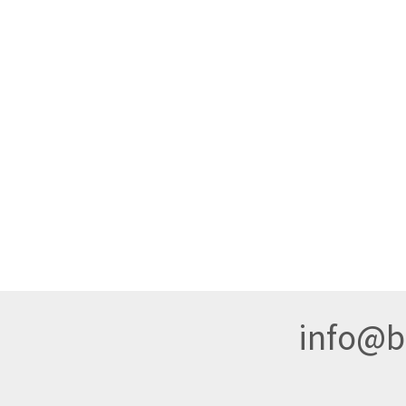
info@br