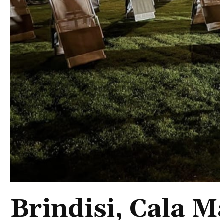
Brindisi, Cala 