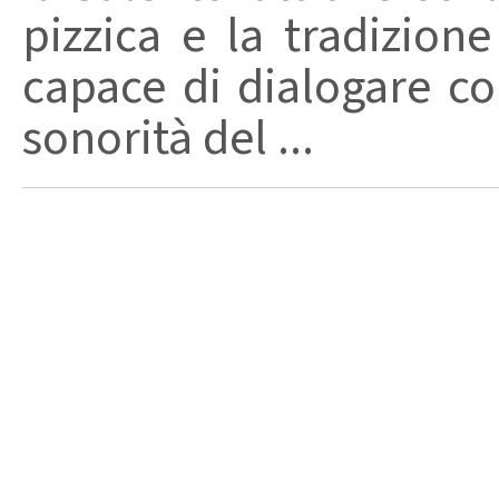
pizzica e la tradizion
capace di dialogare con 
sonorità del ...