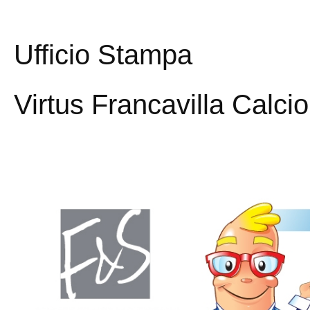
Ufficio Stampa
Virtus Francavilla Calcio