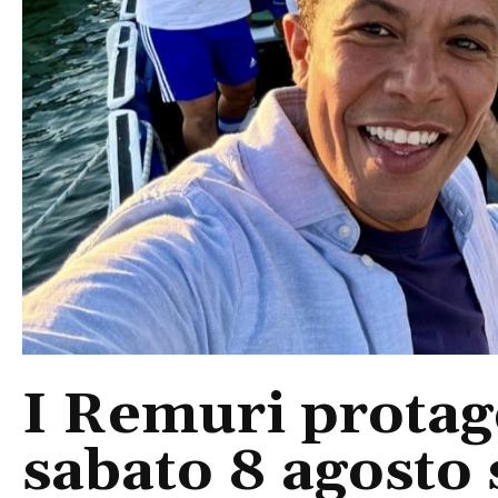
I Remuri protago
sabato 8 agosto 