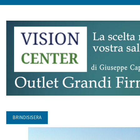
BRINDISISERA