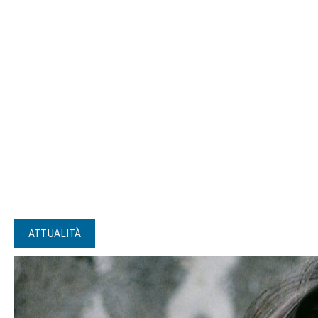
ATTUALITÀ