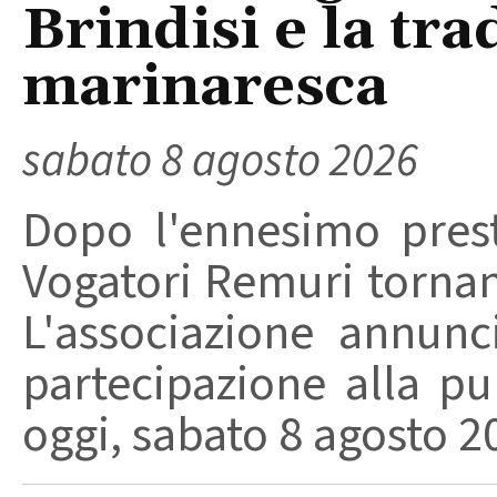
Brindisi e la tra
marinaresca
sabato 8 agosto 2026
Dopo l'ennesimo prest
Vogatori Remuri tornano 
L'associazione annunc
partecipazione alla pu
oggi, sabato 8 agosto 202