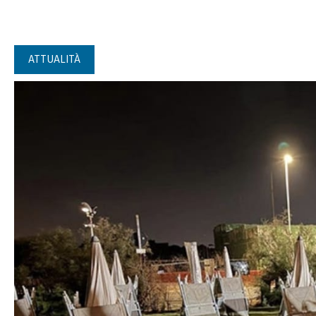
ATTUALITÀ