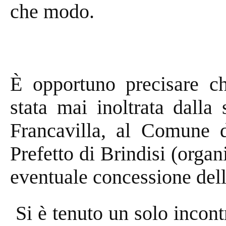
che modo.
È opportuno precisare ch
stata mai inoltrata dalla 
Francavilla, al Comune d
Prefetto di Brindisi (organ
eventuale concessione dell
Si è tenuto un solo incont