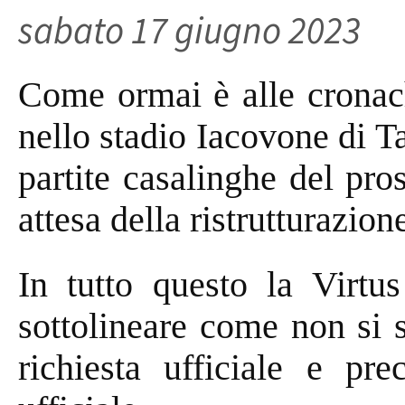
sabato 17 giugno 2023
Come ormai è alle cronach
nello stadio Iacovone di Ta
partite casalinghe del pr
attesa della ristrutturazion
In tutto questo la Virtus
sottolineare come non si 
richiesta ufficiale e pr