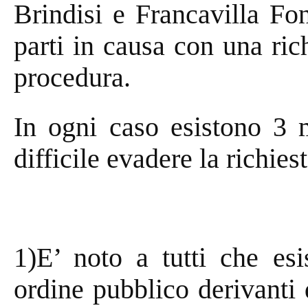
Brindisi e Francavilla Fo
parti in causa con una ri
procedura.
In ogni caso esistono 3 
difficile evadere la richiest
1)E’ noto a tutti che esi
ordine pubblico derivanti d