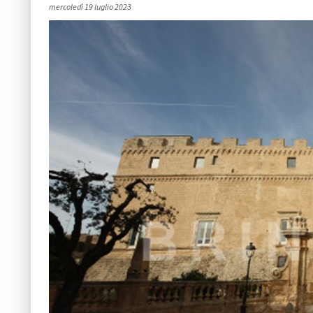
mercoledì 19 luglio 2023