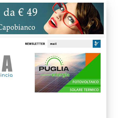
NEWSLETTER