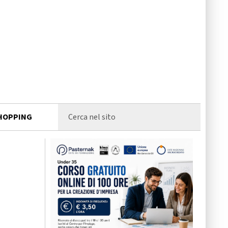
HOPPING