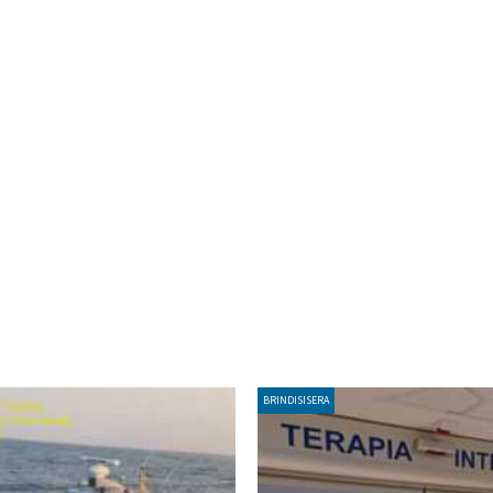
BRINDISISERA