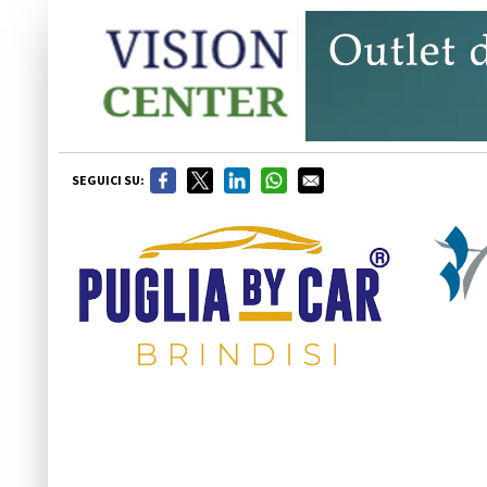
SEGUICI SU: