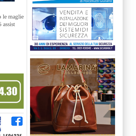
o le maglie
 assist