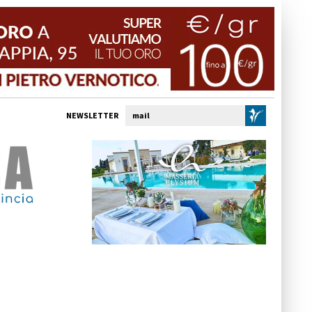
NEWSLETTER