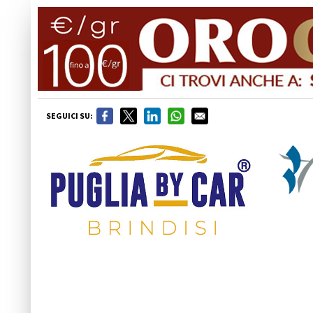
SEGUICI SU: