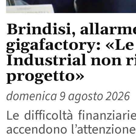
Brindisi, allarm
gigafactory: «Le 
Industrial non r
progetto»
domenica 9 agosto 2026
Le difficoltà finanziari
accendono l’attenzione 