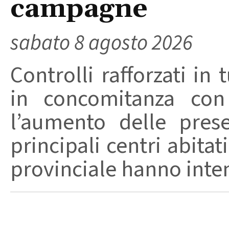
campagne
sabato 8 agosto 2026
Controlli rafforzati in 
in concomitanza con
l’aumento delle pres
principali centri abita
provinciale hanno intensi