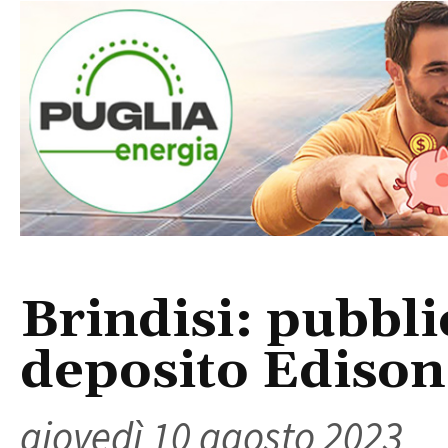
Brindisi: pubbli
deposito Edison
giovedì 10 agosto 2023