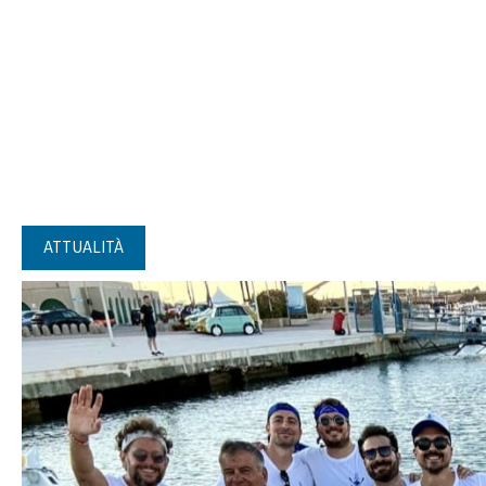
ATTUALITÀ