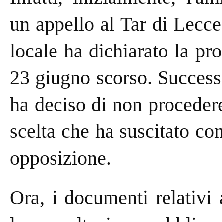
un appello al Tar di Lecce
locale ha dichiarato la pro
23 giugno scorso. Success
ha deciso di non procedere
scelta che ha suscitato con
opposizione.
Ora, i documenti relativi 