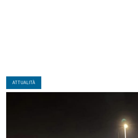
ATTUALITÀ