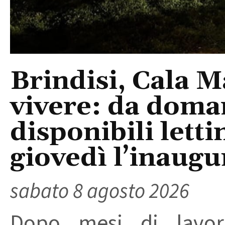
Brindisi, Cala 
vivere: da doma
disponibili letti
giovedì l’inaugu
sabato 8 agosto 2026
Dopo mesi di lavori