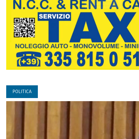
POLITICA