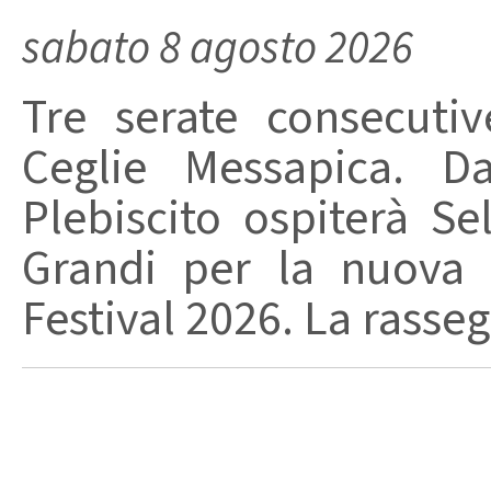
sabato 8 agosto 2026
Tre serate consecuti
Ceglie Messapica. Da
Plebiscito ospiterà Se
Grandi per la nuova 
Festival 2026. La rasseg