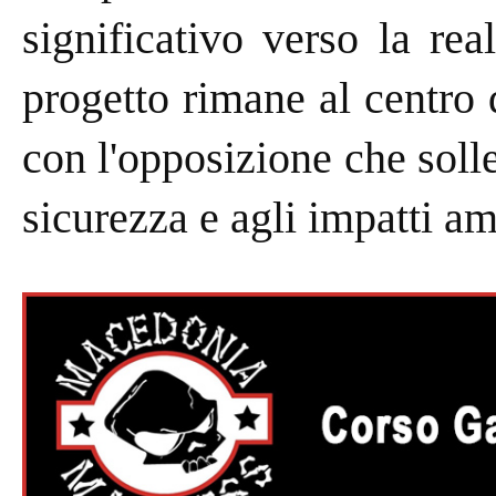
significativo verso la real
progetto rimane al centro d
con l'opposizione che soll
sicurezza e agli impatti am