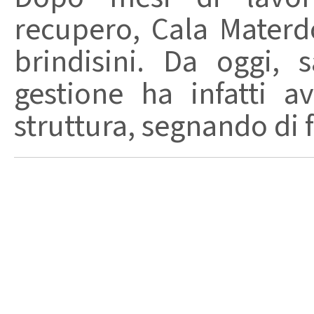
recupero, Cala Materd
brindisini. Da oggi,
gestione ha infatti av
struttura, segnando di fat