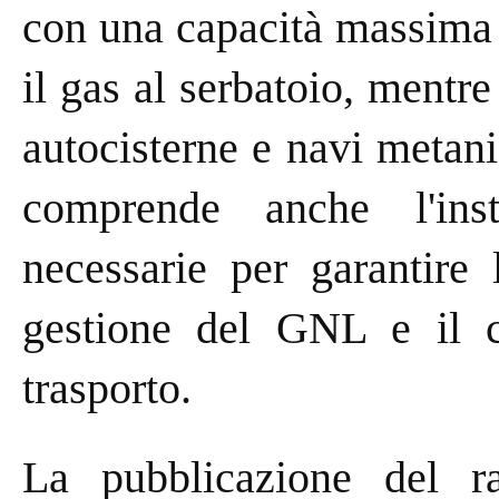
con una capacità massima 
il gas al serbatoio, mentre
autocisterne e navi metanie
comprende anche l'insta
necessarie per garantire 
gestione del GNL e il c
trasporto.
La pubblicazione del r