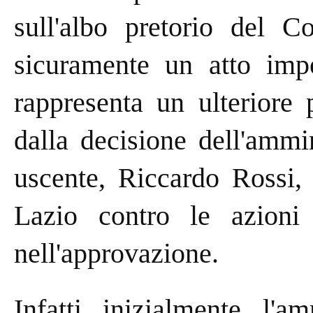
sull'albo pretorio del C
sicuramente un atto impo
rappresenta un ulteriore 
dalla decisione dell'ammi
uscente, Riccardo Rossi, d
Lazio contro le azioni 
nell'approvazione.
Infatti, inizialmente, l'