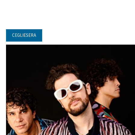
CEGLIESERA