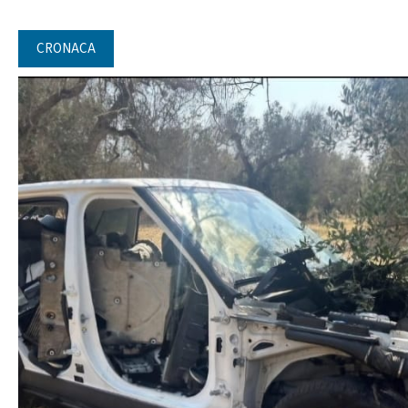
CRONACA