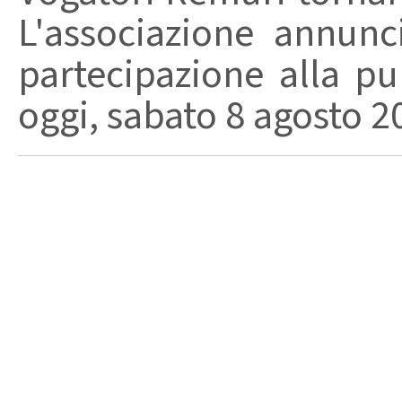
L'associazione annunc
partecipazione alla pu
oggi, sabato 8 agosto 202