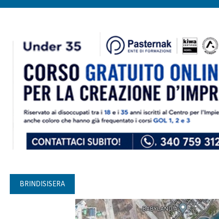
BRINDISISERA