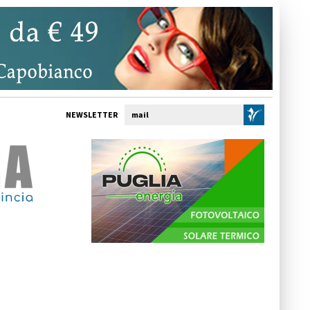
NEWSLETTER