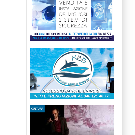
CULTURA