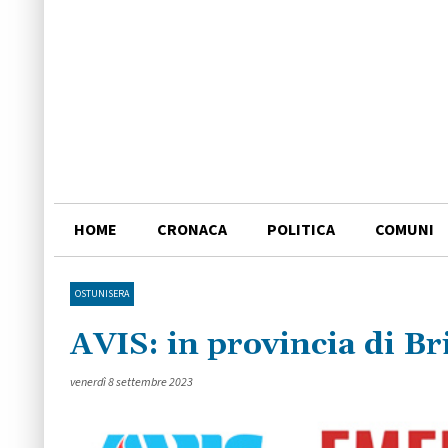
HOME
CRONACA
POLITICA
COMUNI
OSTUNISERA
AVIS: in provincia di B
venerdì 8 settembre 2023