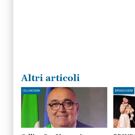
Altri articoli
CELLINOSERA
BRINDISISERA