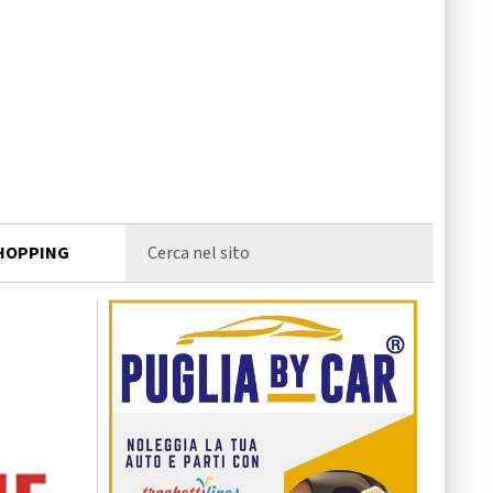
HOPPING