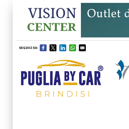
SEGUICI SU: