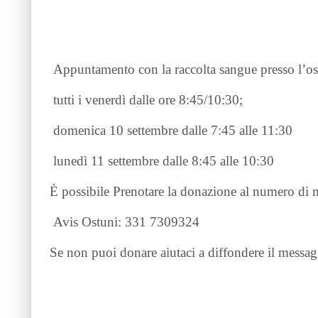
Appuntamento con la raccolta sangue presso l’osp
tutti i venerdì dalle ore 8:45/10:30;
domenica 10 settembre dalle 7:45 alle 11:30
lunedì 11 settembre dalle 8:45 alle 10:30
È possibile Prenotare la donazione al numero di m
Avis Ostuni: 331 7309324
Se non puoi donare aiutaci a diffondere il messa