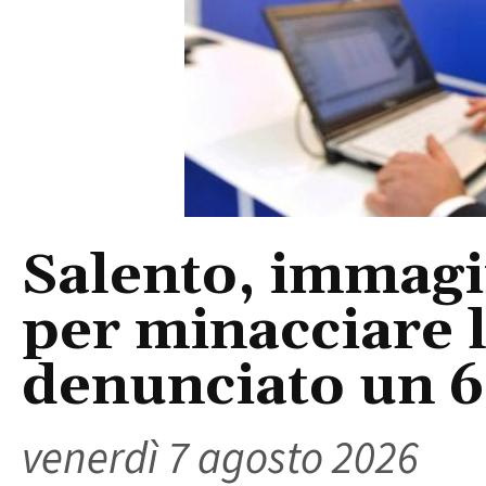
Salento, immagin
per minacciare 
denunciato un 
venerdì 7 agosto 2026