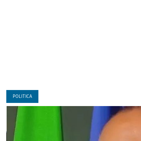
POLITICA