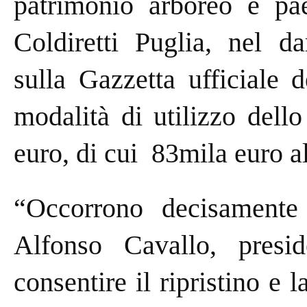
patrimonio arboreo e pae
Coldiretti Puglia, nel da
sulla Gazzetta ufficiale
modalità di utilizzo dell
euro, di cui 83mila euro al
“Occorrono decisamente 
Alfonso Cavallo, presid
consentire il ripristino e l