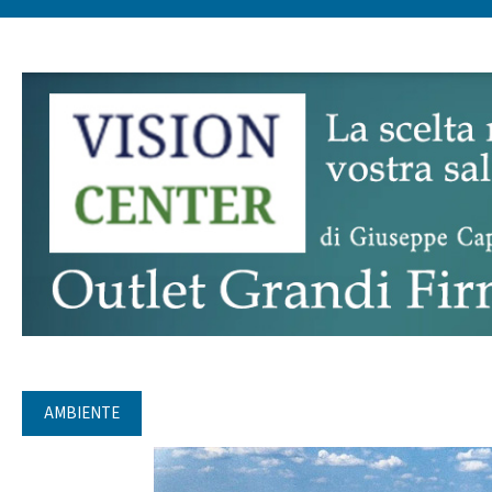
AMBIENTE