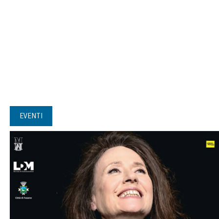
EVENTI