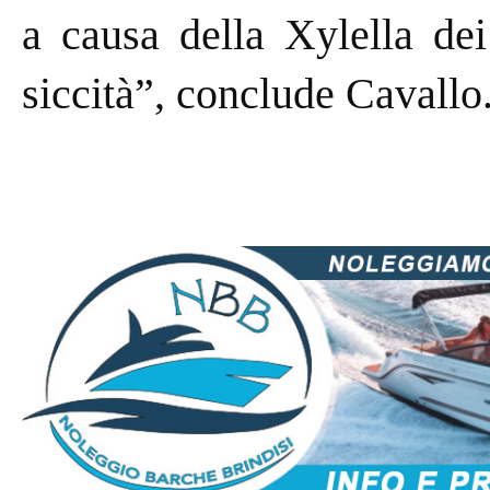
a causa della Xylella dei
siccità”, conclude Cavallo