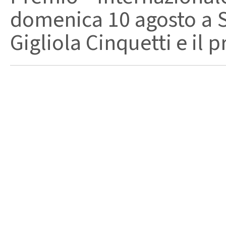
domenica 10 agosto a Sa
Gigliola Cinquetti e il p