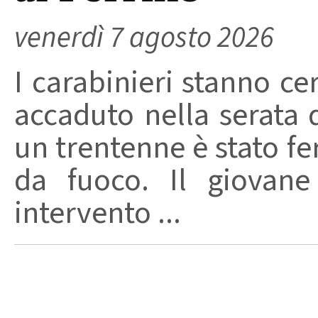
venerdì 7 agosto 2026
I carabinieri stanno ce
accaduto nella serata 
un trentenne è stato f
da fuoco. Il giovane
intervento ...