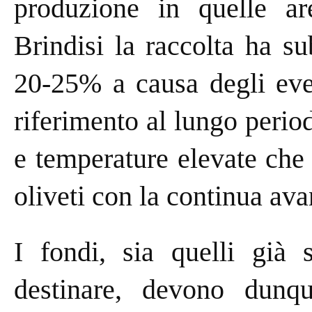
produzione in quelle a
Brindisi la raccolta ha s
20-25% a causa degli even
riferimento al lungo perio
e temperature elevate che 
oliveti con la continua ava
I fondi, sia quelli già 
destinare, devono dunqu