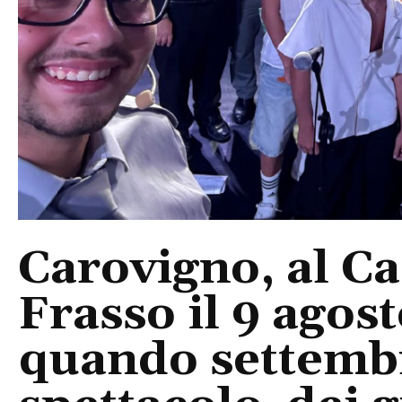
Carovigno, al Ca
Frasso il 9 agos
quando settembre