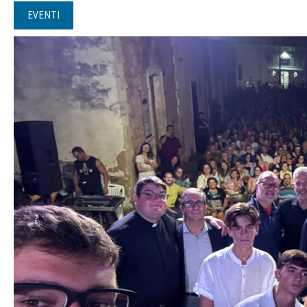
EVENTI