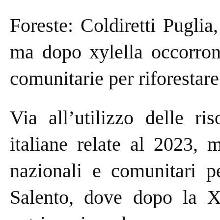
Foreste: Coldiretti Puglia
ma dopo xylella occorrono
comunitarie per riforestare
Via all’utilizzo delle ri
italiane relate al 2023, 
nazionali e comunitari pe
Salento, dove dopo la Xy