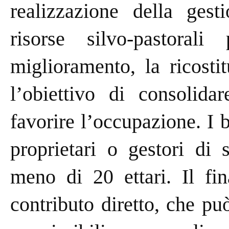
realizzazione della gest
risorse silvo-pastorali
miglioramento, la ricosti
l’obiettivo di consolidar
favorire l’occupazione. I b
proprietari o gestori di 
meno di 20 ettari. Il fi
contributo diretto, che pu