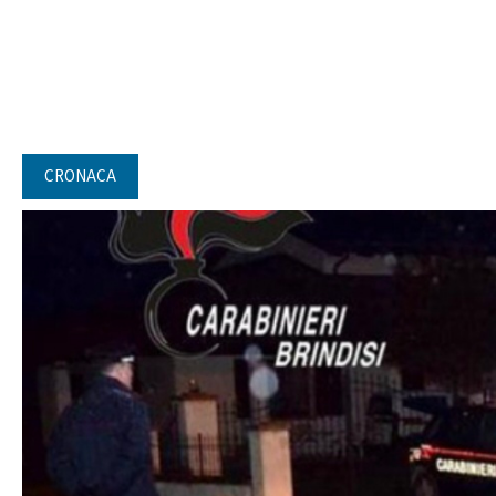
CRONACA