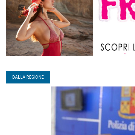
DALLA REGIONE