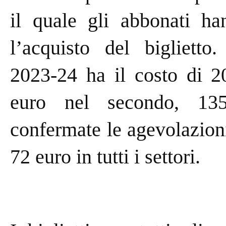
il quale gli abbonati han
l’acquisto del biglietto
2023-24 ha il costo di 2
euro nel secondo, 135
confermate le agevolazioni
72 euro in tutti i settori.