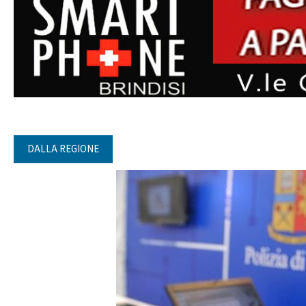
DALLA REGIONE