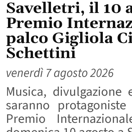
Savelletri, il 10 
Premio Internaz
palco Gigliola C
Schettini
venerdì 7 agosto 2026
Musica, divulgazione e
saranno protagoniste
Premio Internaziona