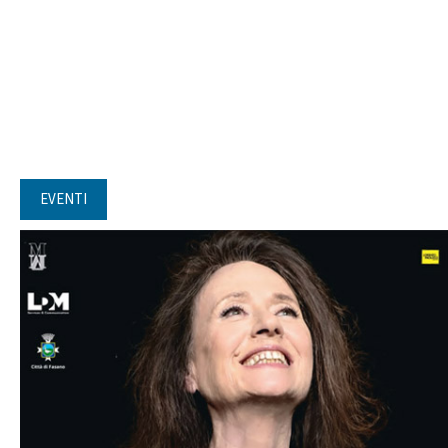
EVENTI