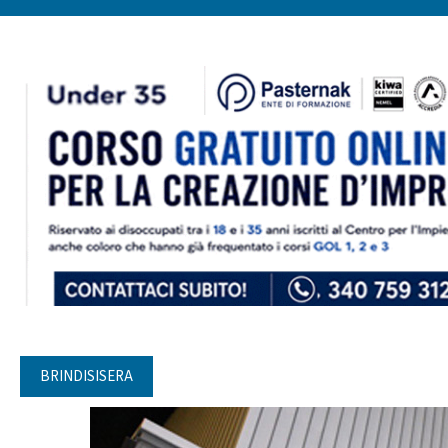
BRINDISISERA