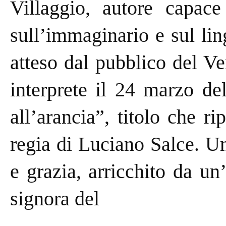
Villaggio, autore capace
sull’immaginario e sul lin
atteso dal pubblico del Ve
interprete il 24 marzo de
all’arancia”, titolo che r
regia di Luciano Salce. Un
e grazia, arricchito da un
signora del