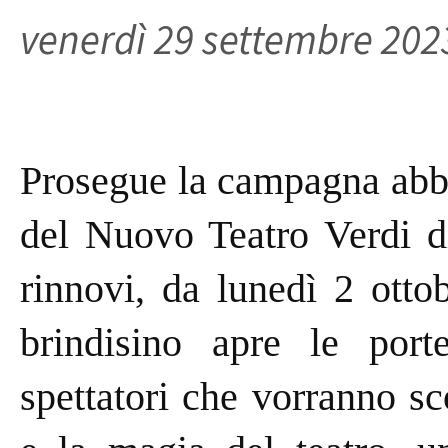
venerdì 29 settembre 202
Prosegue la campagna abb
del Nuovo Teatro Verdi di
rinnovi, da lunedì 2 ottob
brindisino apre le port
spettatori che vorranno sc