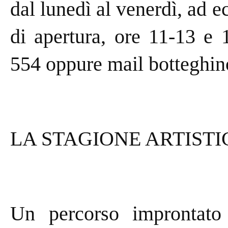
dal lunedì al venerdì, ad e
di apertura, ore 11-13 e 
554 oppure mail botteghi
LA STAGIONE ARTISTI
Un percorso improntato a