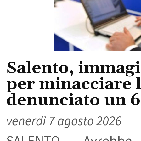
Salento, immagin
per minacciare 
denunciato un 
venerdì 7 agosto 2026