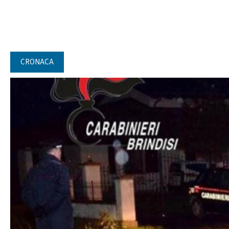
CRONACA