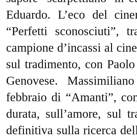
Eduardo. L’eco del cine
“Perfetti sconosciuti”, 
campione d’incassi al cine
sul tradimento, con Paolo
Genovese. Massimiliano
febbraio di “Amanti”, com
durata, sull’amore, sul t
definitiva sulla ricerca de