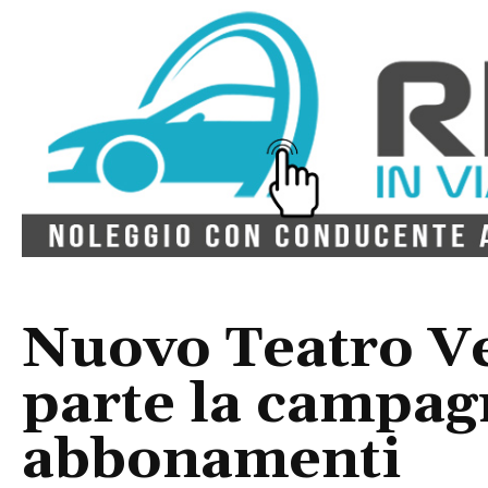
Nuovo Teatro Ve
parte la campag
abbonamenti