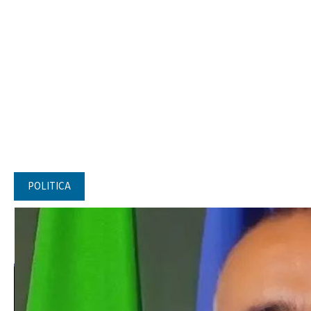
POLITICA