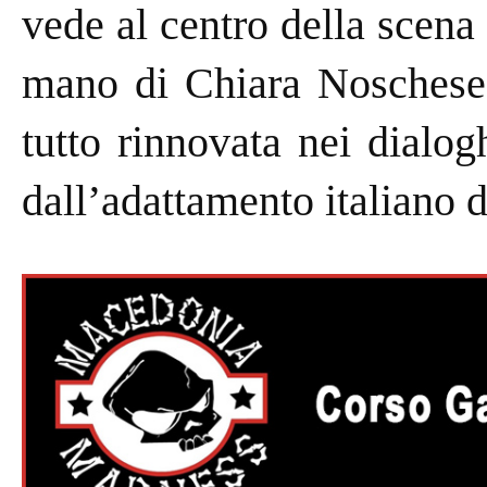
vede al centro della scena
mano di Chiara Noschese 
tutto rinnovata nei dialogh
dall’adattamento italiano 