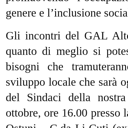
genere e l’inclusione socia
Gli incontri del GAL Alt
quanto di meglio si potes
bisogni che tramuteran
sviluppo locale che sarà o
del Sindaci della nostr
ottobre, ore 16.00 presso 