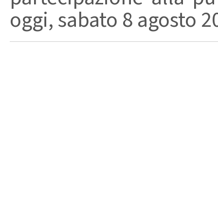
oggi, sabato 8 agosto 202