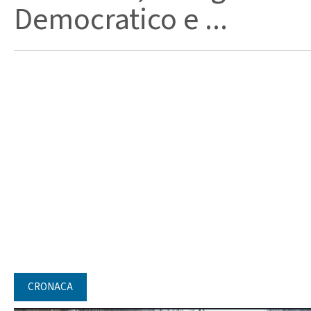
Democratico e ...
CRONACA