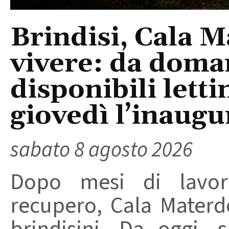
Brindisi, Cala 
vivere: da doma
disponibili letti
giovedì l’inaugu
sabato 8 agosto 2026
Dopo mesi di lavori
recupero, Cala Materd