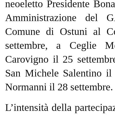
neoeletto Presidente Bona
Amministrazione del 
Comune di Ostuni al Co
settembre, a Ceglie M
Carovigno il 25 settembre
San Michele Salentino il
Normanni il 28 settembre.
L’intensità della partecipa