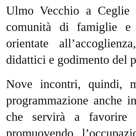
Ulmo Vecchio a Ceglie M
comunità di famiglie e 
orientate all’accoglienza
didattici e godimento del 
Nove incontri, quindi, 
programmazione anche in t
che servirà a favorire l
promuovendo l’occupazio