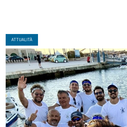
ATTUALITÀ