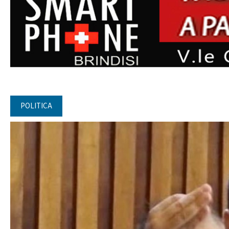
POLITICA