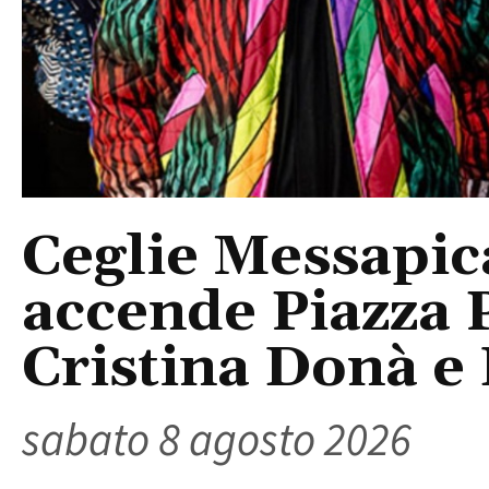
Ceglie Messapic
accende Piazza P
Cristina Donà e
sabato 8 agosto 2026