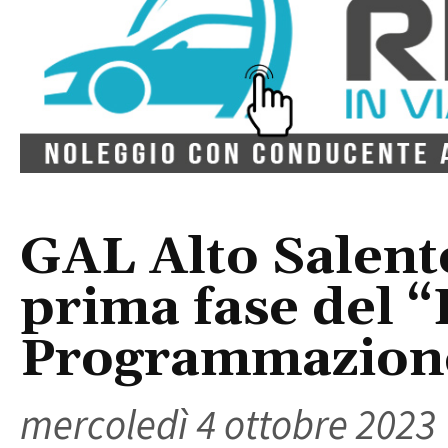
GAL Alto Salent
prima fase del “
Programmazione
mercoledì 4 ottobre 2023