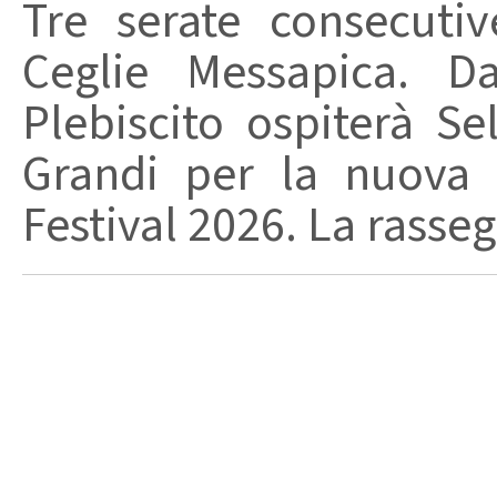
Tre serate consecuti
Ceglie Messapica. Da
Plebiscito ospiterà Se
Grandi per la nuova 
Festival 2026. La rasseg