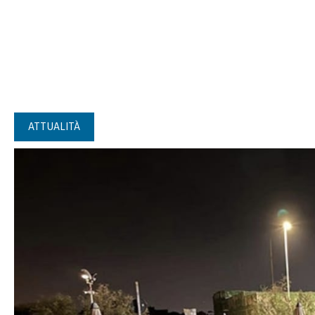
ATTUALITÀ