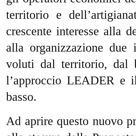
territorio e dell’artigia
crescente interesse alla d
alla organizzazione due i
voluti dal territorio, dal
l’approccio LEADER e il
basso.
Ad aprire questo nuovo pr