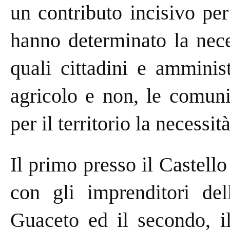
un contributo incisivo pe
hanno determinato la neces
quali cittadini e amminis
agricolo e non, le comunit
per il territorio la necessit
Il primo presso il Castell
con gli imprenditori del
Guaceto ed il secondo, il