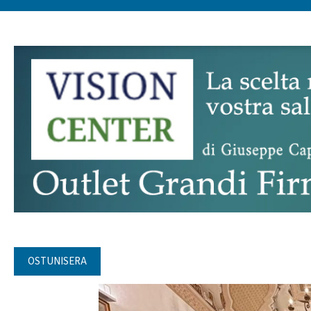
OSTUNISERA