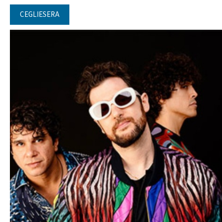
CEGLIESERA