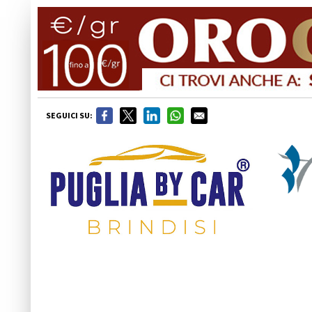
SEGUICI SU: