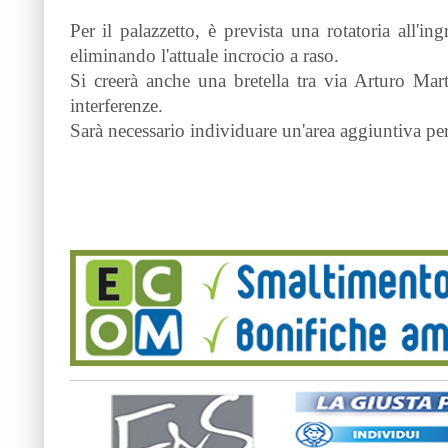
Per il palazzetto, è prevista una rotatoria all'i
eliminando l'attuale incrocio a raso.
Si creerà anche una bretella tra via Arturo Mart
interferenze.
Sarà necessario individuare un'area aggiuntiva per