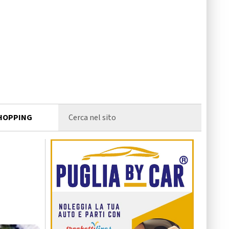
HOPPING