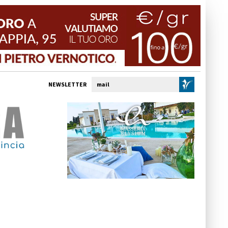
NEWSLETTER