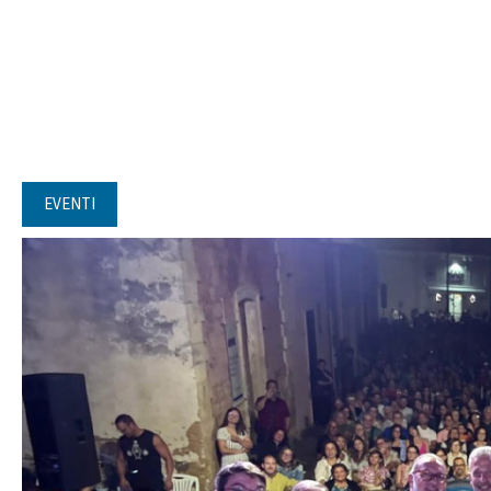
EVENTI