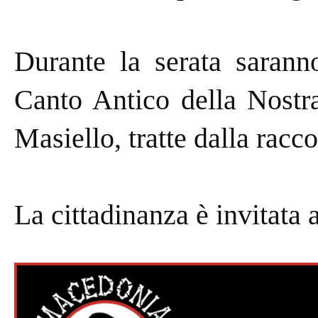
Durante la serata saranno
Canto Antico della Nostra
Masiello, tratte dalla racco
La cittadinanza è invitata 