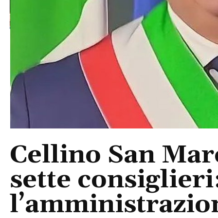
Cellino San Mar
sette consiglieri
l’amministrazio