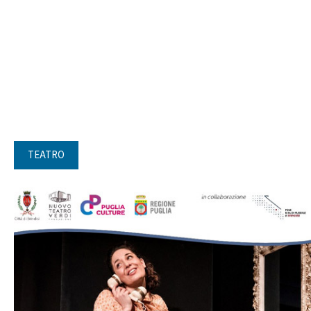
TEATRO