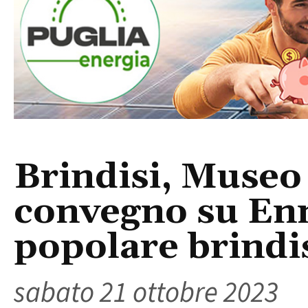
Brindisi, Museo
convegno su Enn
popolare brindi
sabato 21 ottobre 2023