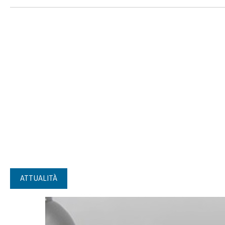
ATTUALITÀ