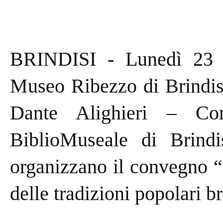
BRINDISI - Lunedì 23 o
Museo Ribezzo di Brindis
Dante Alighieri – Com
BiblioMuseale di Brindi
organizzano il convegno “
delle tradizioni popolari b