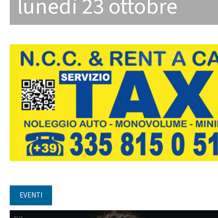
lunedì 23 ottobre
EVENTI