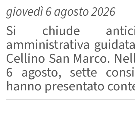
giovedì 6 agosto 2026
Si chiude anticip
amministrativa guidat
Cellino San Marco. Nell
6 agosto, sette consi
hanno presentato conte