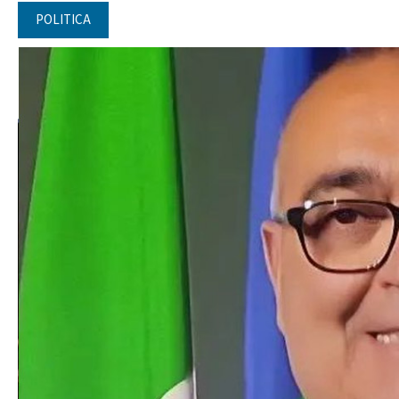
POLITICA