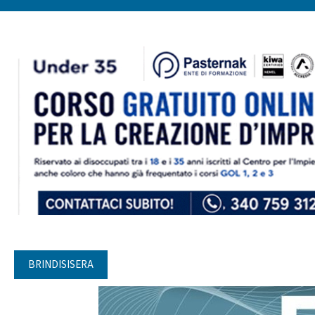
BRINDISISERA