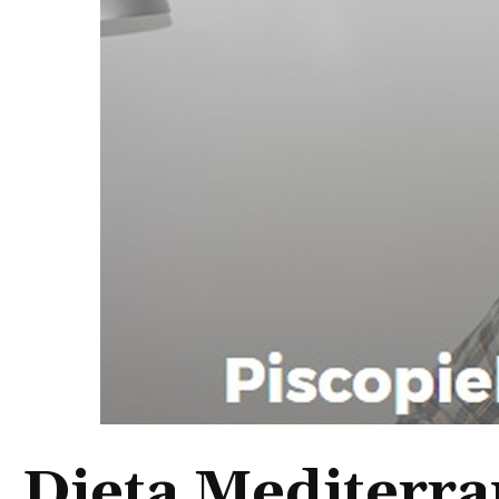
Dieta Mediterra