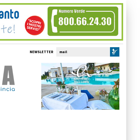
NEWSLETTER