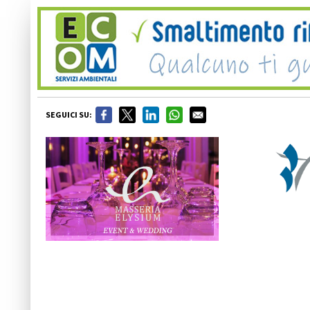
SEGUICI SU: