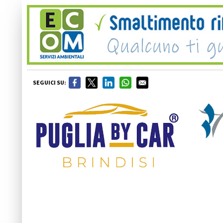
SEGUICI SU: