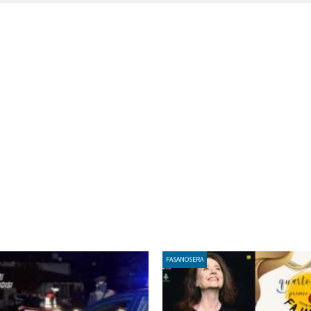
FASANOSERA