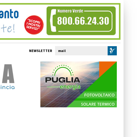
NEWSLETTER