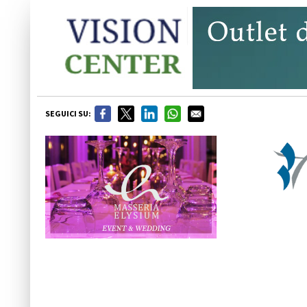
SEGUICI SU: