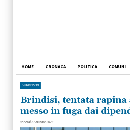
HOME
CRONACA
POLITICA
COMUNI
BRINDISISERA
Brindisi, tentata rapina
messo in fuga dai dipen
venerdì 27 ottobre 2023