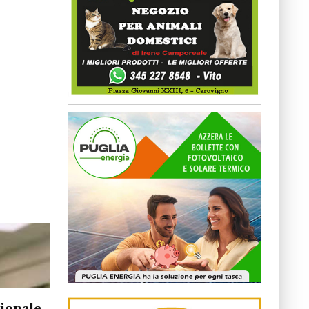
gionale