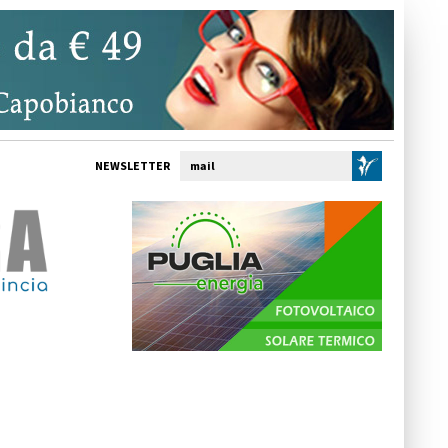
NEWSLETTER