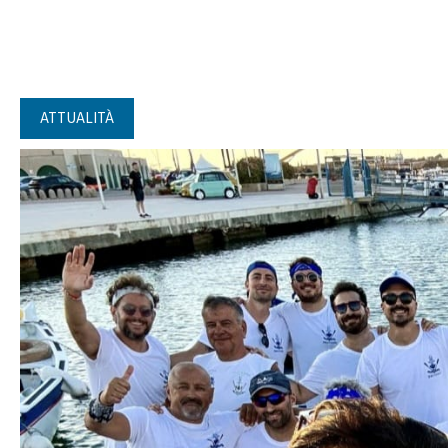
ATTUALITÀ