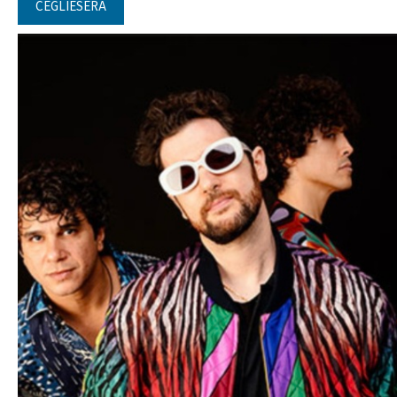
CEGLIESERA