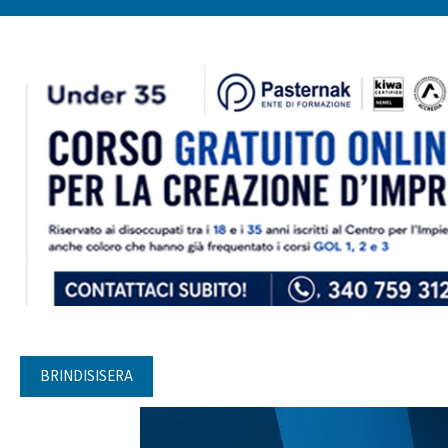
BRINDISISERA