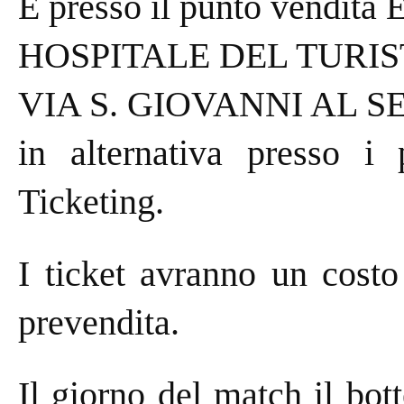
E presso il punto vendita E
HOSPITALE DEL TURIS
VIA S. GIOVANNI AL S
in alternativa presso i 
Ticketing.
I ticket avranno un costo
prevendita.
Il giorno del match il bott