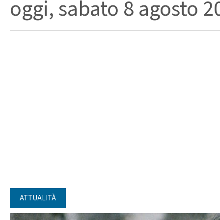
oggi, sabato 8 agosto 202
ATTUALITÀ