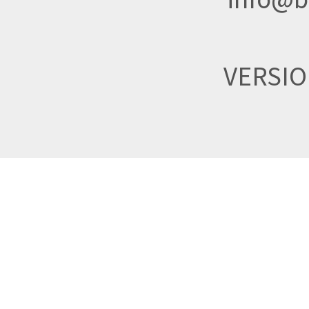
VERSI