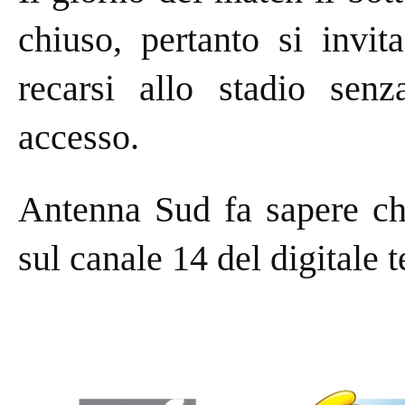
chiuso, pertanto si invit
recarsi allo stadio senz
accesso.
Antenna Sud fa sapere che
sul canale 14 del digitale t