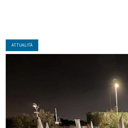
ATTUALITÀ