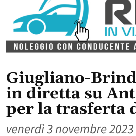
Giugliano-Brind
in diretta su An
per la trasferta 
venerdì 3 novembre 2023