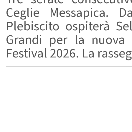
Ceglie Messapica. Da
Plebiscito ospiterà Se
Grandi per la nuova 
Festival 2026. La rasseg