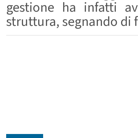
gestione ha infatti av
struttura, segnando di fat