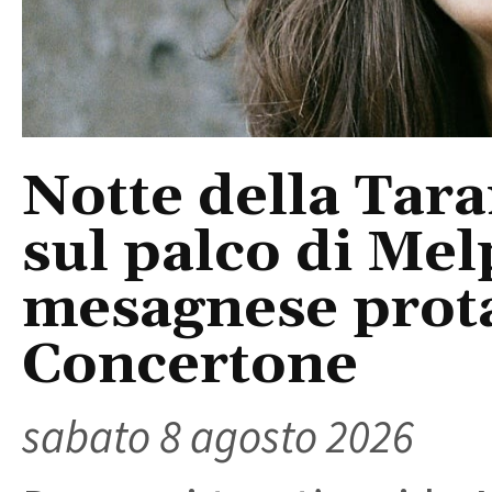
Notte della Tara
sul palco di Mel
mesagnese prota
Concertone
sabato 8 agosto 2026