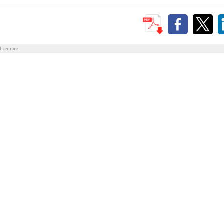
dicembre