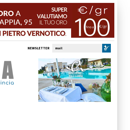
NEWSLETTER