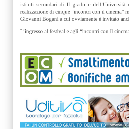
istituti secondari di II grado e dell’Universi
realizzazione di cinque “incontri con il cinema” 
Giovanni Bogani a cui ovviamente è invitato anch
L’ingresso al festival e agli “incontri con il cinema