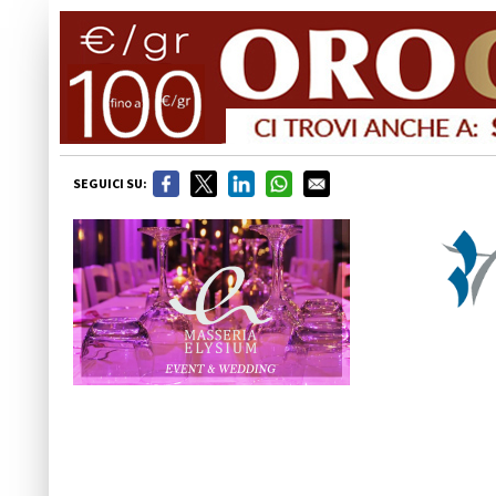
SEGUICI SU: