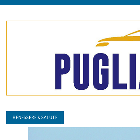
BENESSERE & SALUTE