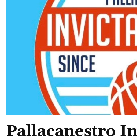
Pallacanestro In