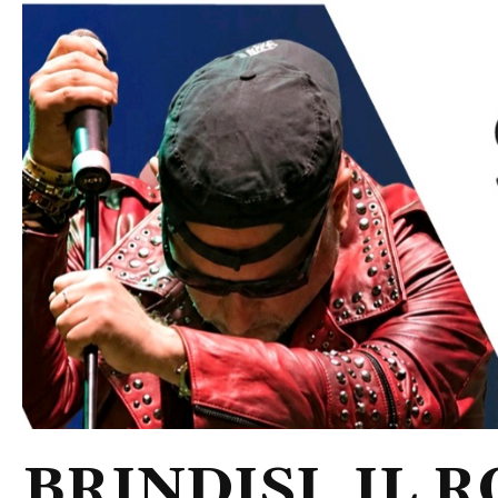
BRINDISI, IL 