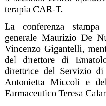
terapia CAR-T.
La conferenza stampa s
generale Maurizio De Nuc
Vincenzo Gigantelli, ment
del direttore di Ematol
direttrice del Servizio d
Antonietta Miccoli e del
Farmaceutico Teresa Cala