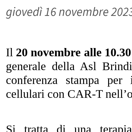
giovedì 16 novembre 202
Il
20 novembre alle 10.30
generale della Asl Brindi
conferenza stampa per il
cellulari con CAR-T nell’o
Si tratta di una terap