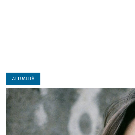
ATTUALITÀ