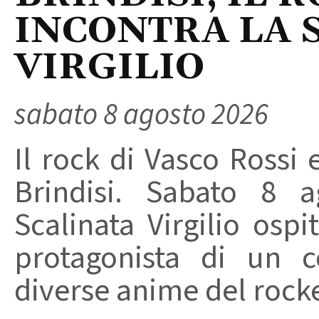
INCONTRA LA 
VIRGILIO
sabato 8 agosto 2026
Il rock di Vasco Rossi 
Brindisi. Sabato 8 a
Scalinata Virgilio osp
protagonista di un c
diverse anime del rocker