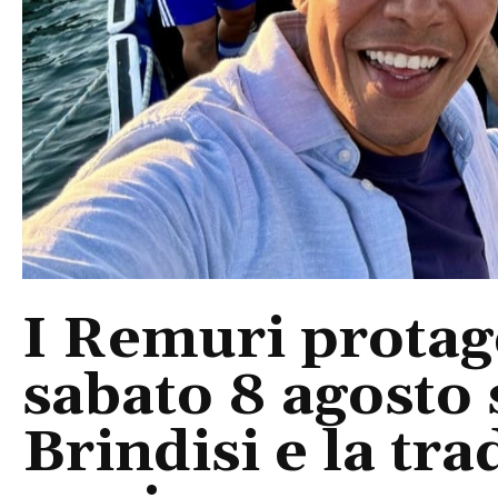
I Remuri protago
sabato 8 agosto 
Brindisi e la tra