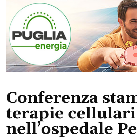
Conferenza stam
terapie cellular
nell’ospedale Pe