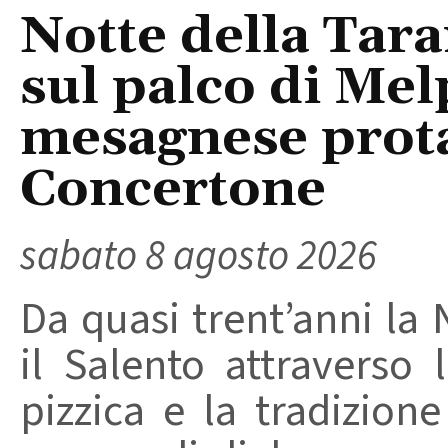
Notte della Tara
sul palco di Mel
mesagnese prota
Concertone
sabato 8 agosto 2026
Da quasi trent’anni la 
il Salento attraverso
pizzica e la tradizion