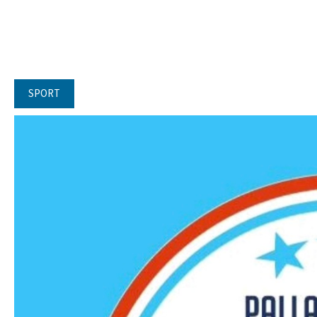
SPORT