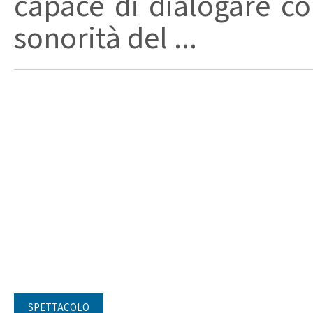
capace di dialogare con 
sonorità del ...
SPETTACOLO