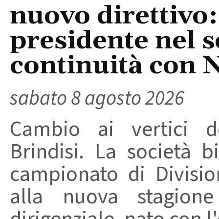
nuovo direttivo
presidente nel s
continuità con 
sabato 8 agosto 2026
Cambio ai vertici de
Brindisi. La società 
campionato di Divisio
alla nuova stagion