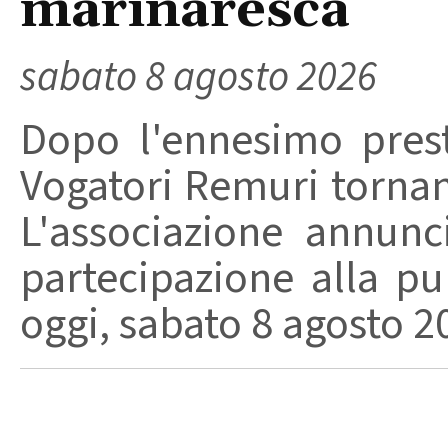
marinaresca
sabato 8 agosto 2026
Dopo l'ennesimo prest
Vogatori Remuri tornano 
L'associazione annunc
partecipazione alla pu
oggi, sabato 8 agosto 202