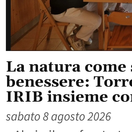
La natura come 
benessere: Torr
IRIB insieme co
sabato 8 agosto 2026