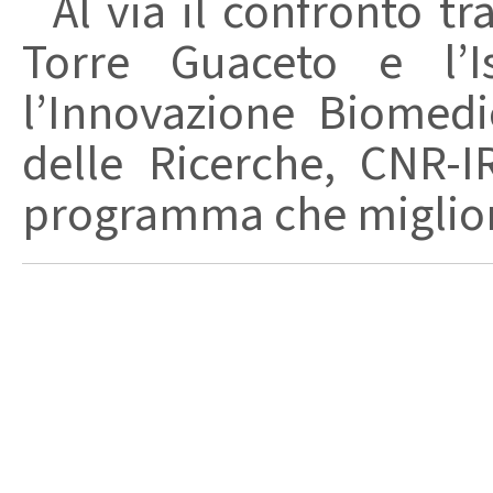
Al via il confronto tra
Torre Guaceto e l’I
l’Innovazione Biomedi
delle Ricerche, CNR-I
programma che migliori 