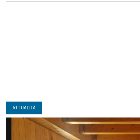
ATTUALITÀ