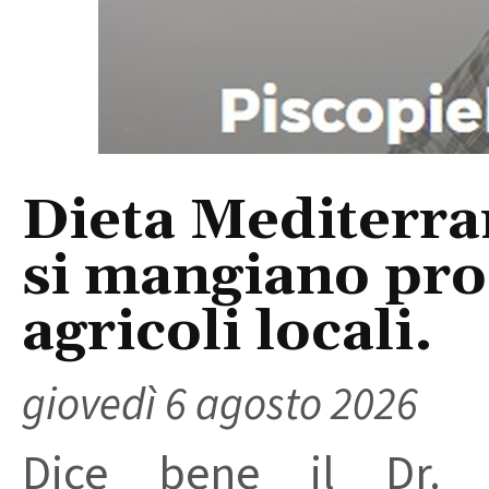
Dieta Mediterra
si mangiano prod
agricoli locali.
giovedì 6 agosto 2026
Dice bene il Dr. R