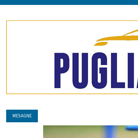
MESAGNE