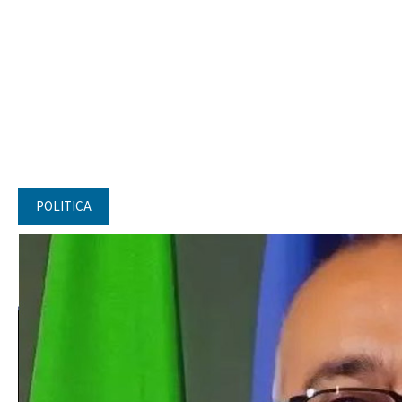
POLITICA