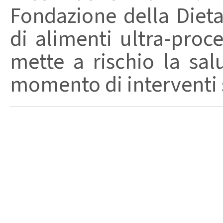
Fondazione della Diet
di alimenti ultra-proc
mette a rischio la sal
momento di interventi st