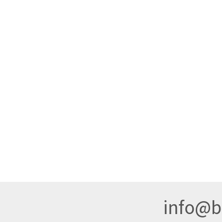
info@br