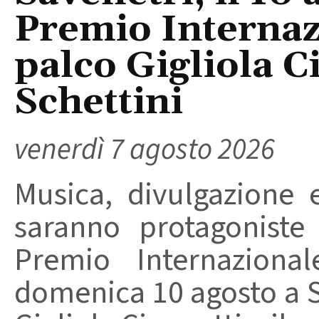
Premio Internaz
palco Gigliola C
Schettini
venerdì 7 agosto 2026
Musica, divulgazione e
saranno protagoniste
Premio Internaziona
domenica 10 agosto a Sa