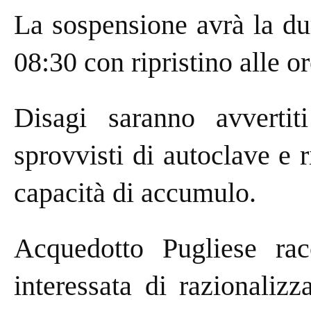
La sospensione avrà la dur
08:30 con ripristino alle o
Disagi saranno avvertiti
sprovvisti di autoclave e r
capacità di accumulo.
Acquedotto Pugliese rac
interessata di razionaliz