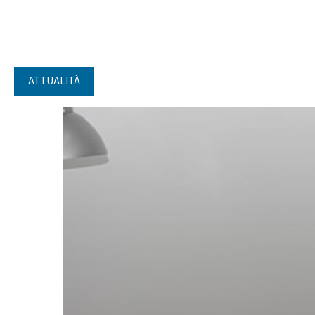
ATTUALITÀ