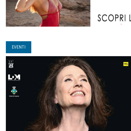
EVENTI