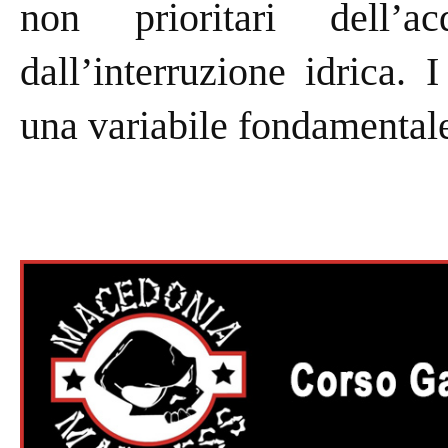
non prioritari dell’a
dall’interruzione idrica. 
una variabile fondamentale