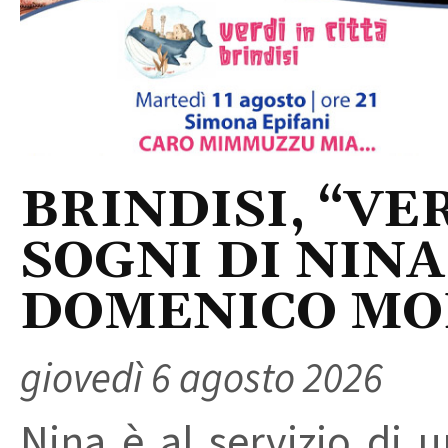
BRINDISI, “VER
SOGNI DI NINA
DOMENICO M
giovedì 6 agosto 2026
Nina è al servizio di 