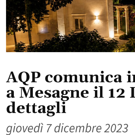
AQP comunica in
a Mesagne il 12 
dettagli
giovedì 7 dicembre 2023