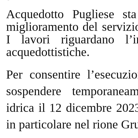
Acquedotto Pugliese sta 
miglioramento del servizi
I lavori riguardano l’
acquedottistiche.
Per consentire l’esecuzio
sospendere temporanea
idrica il 12 dicembre 202
in particolare nel rione Gru