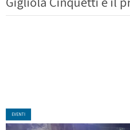
Gigliola Cinquetti e il p
EVENTI