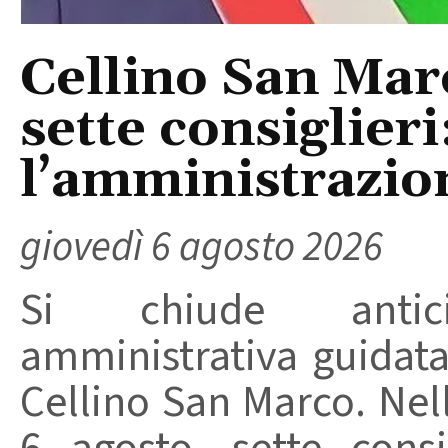
Cellino San Mar
sette consiglieri
l’amministrazio
giovedì 6 agosto 2026
Si chiude anticip
amministrativa guidat
Cellino San Marco. Nell